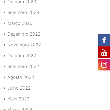
Outubro 2023
Setembro 2023
Março 2023
Dezembro 2022
Novembro 2022
Outubro 2022
Setembro 2022
Agosto 2022
Julho 2022
Maio 2022
Março 2022