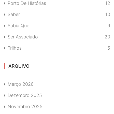
Porto De Histórias
12
Saber
10
Sabia Que
9
Ser Associado
20
Trilhos
5
ARQUIVO
Março 2026
Dezembro 2025
Novembro 2025