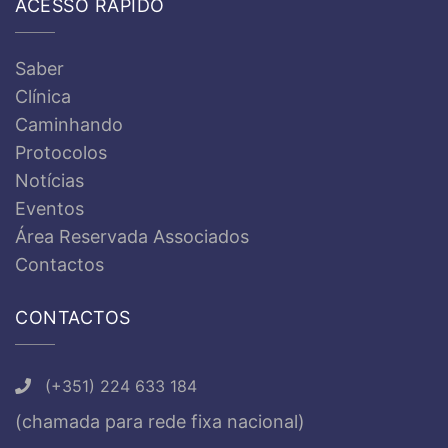
ACESSO RÁPIDO
Saber
Clínica
Caminhando
Protocolos
Notícias
Eventos
Área Reservada Associados
Contactos
CONTACTOS
(+351) 224 633 184
(chamada para rede fixa nacional)