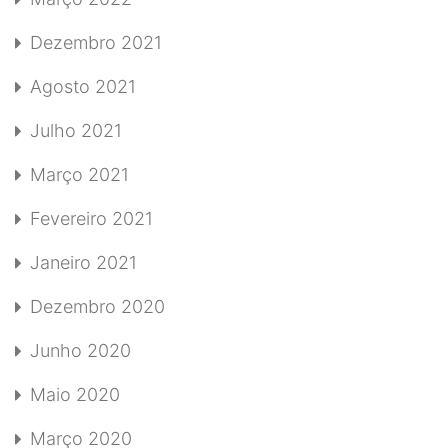
Dezembro 2021
Agosto 2021
Julho 2021
Março 2021
Fevereiro 2021
Janeiro 2021
Dezembro 2020
Junho 2020
Maio 2020
Março 2020