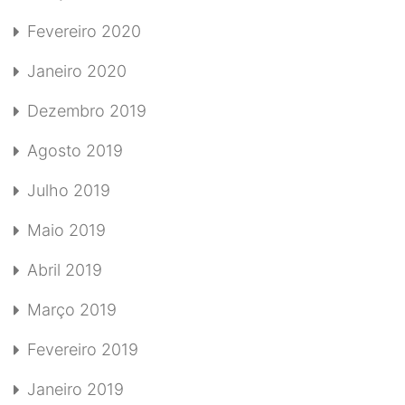
Fevereiro 2020
Janeiro 2020
Dezembro 2019
Agosto 2019
Julho 2019
Maio 2019
Abril 2019
Março 2019
Fevereiro 2019
Janeiro 2019