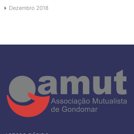
Dezembro 2018