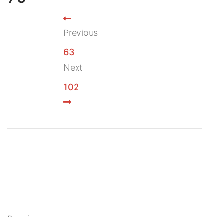
Previous
63
Next
102