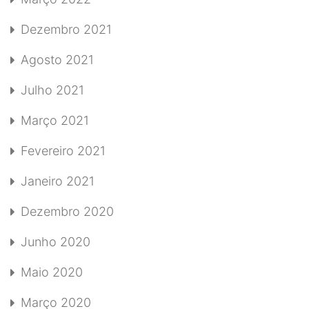
Dezembro 2021
Agosto 2021
Julho 2021
Março 2021
Fevereiro 2021
Janeiro 2021
Dezembro 2020
Junho 2020
Maio 2020
Março 2020