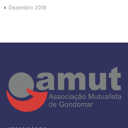
Dezembro 2018