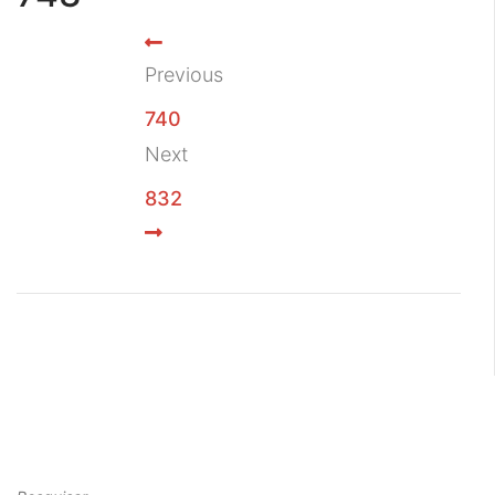
Previous
740
Next
832