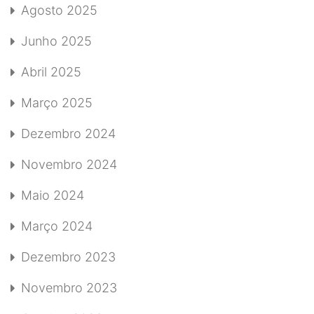
Agosto 2025
Junho 2025
Abril 2025
Março 2025
Dezembro 2024
Novembro 2024
Maio 2024
Março 2024
Dezembro 2023
Novembro 2023