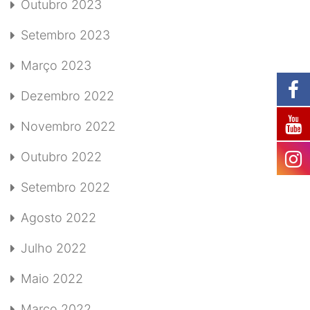
Outubro 2023
Setembro 2023
Março 2023
Dezembro 2022
Novembro 2022
Outubro 2022
Setembro 2022
Agosto 2022
Julho 2022
Maio 2022
Março 2022