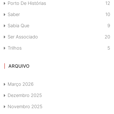
Porto De Histórias
12
Saber
10
Sabia Que
9
Ser Associado
20
Trilhos
5
ARQUIVO
Março 2026
Dezembro 2025
Novembro 2025