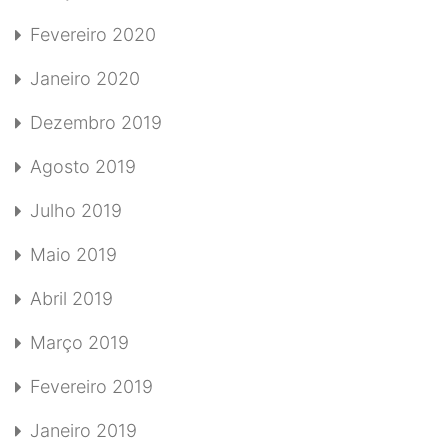
Fevereiro 2020
Janeiro 2020
Dezembro 2019
Agosto 2019
Julho 2019
Maio 2019
Abril 2019
Março 2019
Fevereiro 2019
Janeiro 2019