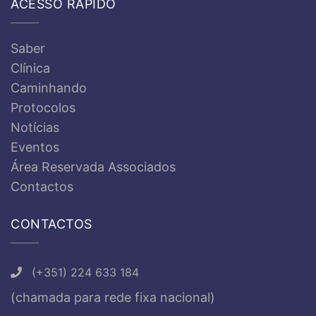
ACESSO RÁPIDO
Saber
Clínica
Caminhando
Protocolos
Notícias
Eventos
Área Reservada Associados
Contactos
CONTACTOS
(+351) 224 633 184
(chamada para rede fixa nacional)