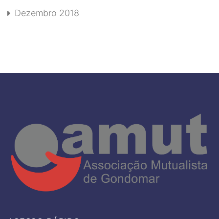
Dezembro 2018