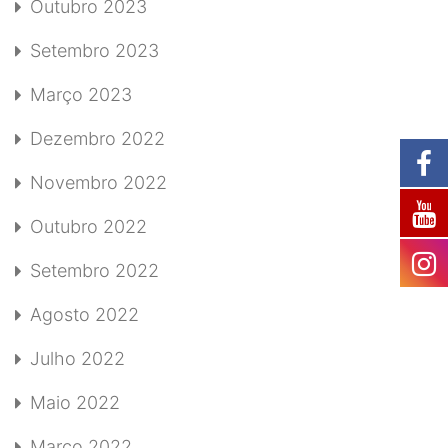
Outubro 2023
Setembro 2023
Março 2023
Dezembro 2022
Novembro 2022
Outubro 2022
Setembro 2022
Agosto 2022
Julho 2022
Maio 2022
Março 2022