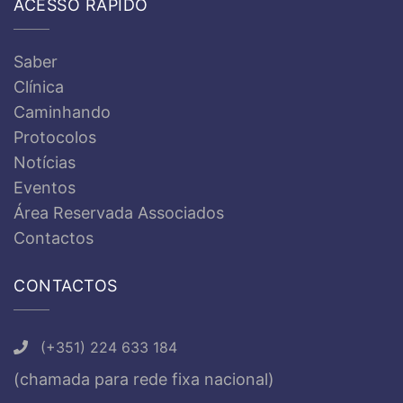
ACESSO RÁPIDO
Saber
Clínica
Caminhando
Protocolos
Notícias
Eventos
Área Reservada Associados
Contactos
CONTACTOS
(+351) 224 633 184
(chamada para rede fixa nacional)