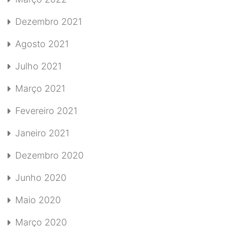
Dezembro 2021
Agosto 2021
Julho 2021
Março 2021
Fevereiro 2021
Janeiro 2021
Dezembro 2020
Junho 2020
Maio 2020
Março 2020