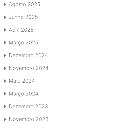
Agosto 2025
Junho 2025
Abril 2025
Março 2025
Dezembro 2024
Novembro 2024
Maio 2024
Março 2024
Dezembro 2023
Novembro 2023