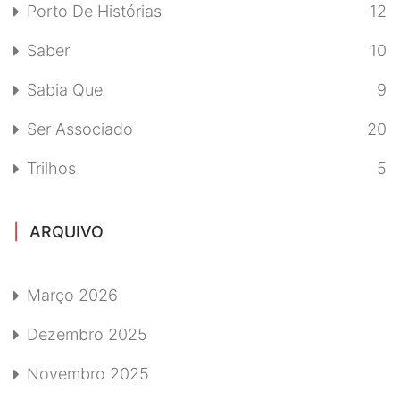
Porto De Histórias
12
Saber
10
Sabia Que
9
Ser Associado
20
Trilhos
5
ARQUIVO
Março 2026
Dezembro 2025
Novembro 2025