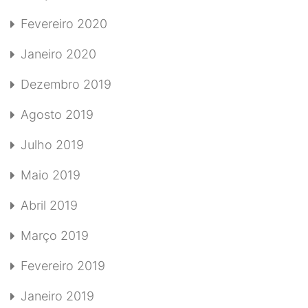
Fevereiro 2020
Janeiro 2020
Dezembro 2019
Agosto 2019
Julho 2019
Maio 2019
Abril 2019
Março 2019
Fevereiro 2019
Janeiro 2019