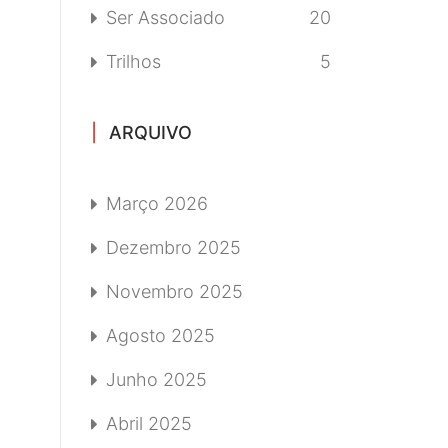
Ser Associado
20
Trilhos
5
ARQUIVO
Março 2026
Dezembro 2025
Novembro 2025
Agosto 2025
Junho 2025
Abril 2025