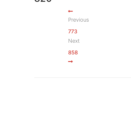
Previous
773
Next
858