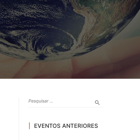
EVENTOS ANTERIORES