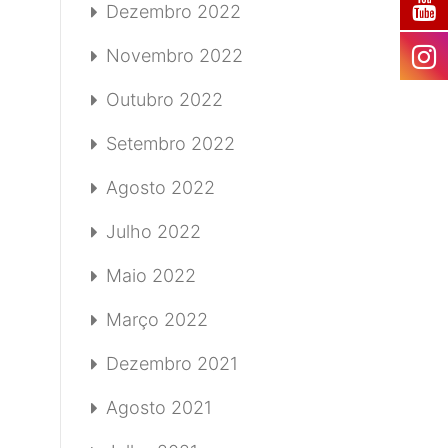
Dezembro 2022
Novembro 2022
Outubro 2022
Setembro 2022
Agosto 2022
Julho 2022
Maio 2022
Março 2022
Dezembro 2021
Agosto 2021