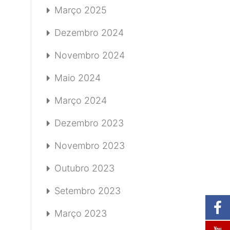
Março 2025
Dezembro 2024
Novembro 2024
Maio 2024
Março 2024
Dezembro 2023
Novembro 2023
Outubro 2023
Setembro 2023
Março 2023