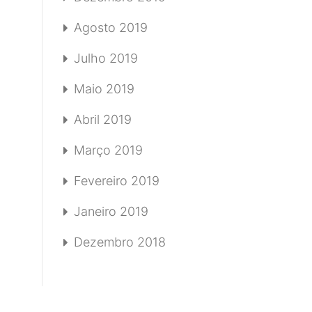
Agosto 2019
Julho 2019
Maio 2019
Abril 2019
Março 2019
Fevereiro 2019
Janeiro 2019
Dezembro 2018