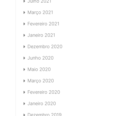
Julho 2021
Março 2021
Fevereiro 2021
Janeiro 2021
Dezembro 2020
Junho 2020
Maio 2020
Março 2020
Fevereiro 2020
Janeiro 2020
Dezembro 2019