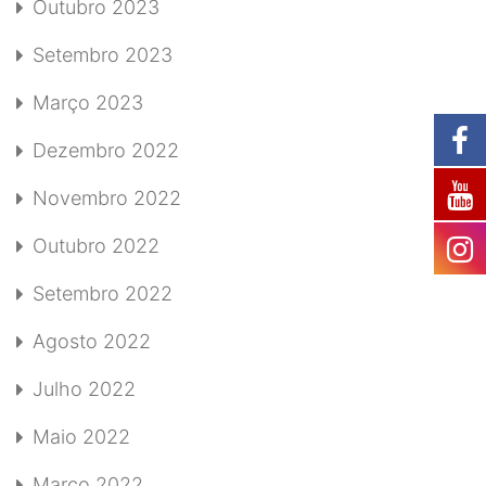
Outubro 2023
Setembro 2023
Março 2023
Dezembro 2022
Novembro 2022
Outubro 2022
Setembro 2022
Agosto 2022
Julho 2022
Maio 2022
Março 2022