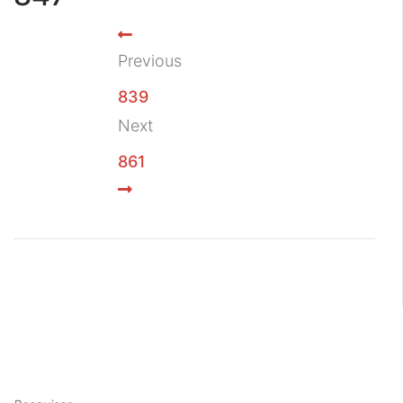
Previous
839
Next
861