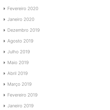
Fevereiro 2020
Janeiro 2020
Dezembro 2019
Agosto 2019
Julho 2019
Maio 2019
Abril 2019
Março 2019
Fevereiro 2019
Janeiro 2019