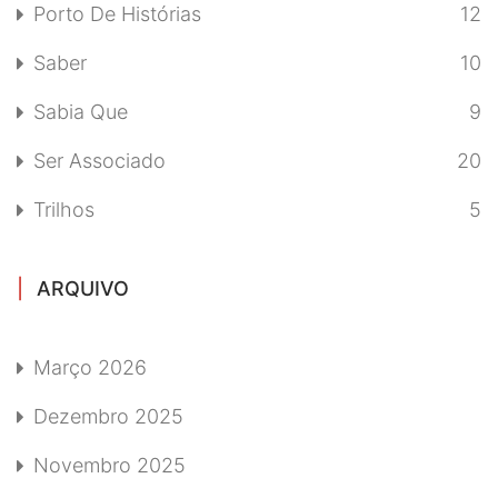
Porto De Histórias
12
Saber
10
Sabia Que
9
Ser Associado
20
Trilhos
5
ARQUIVO
Março 2026
Dezembro 2025
Novembro 2025