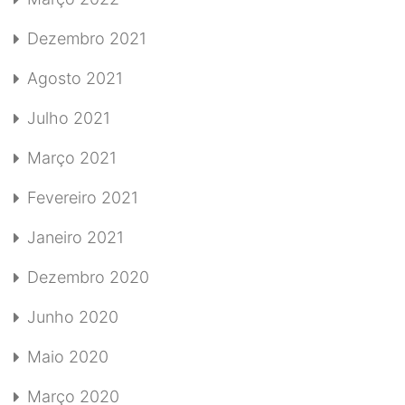
Dezembro 2021
Agosto 2021
Julho 2021
Março 2021
Fevereiro 2021
Janeiro 2021
Dezembro 2020
Junho 2020
Maio 2020
Março 2020