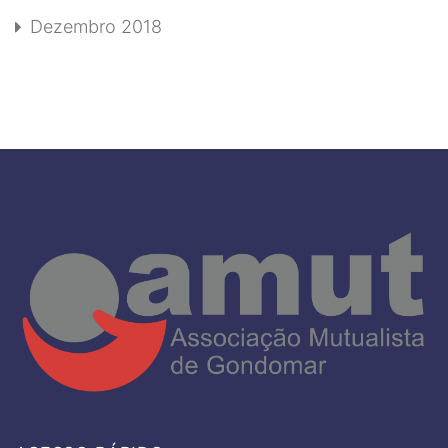
Dezembro 2018