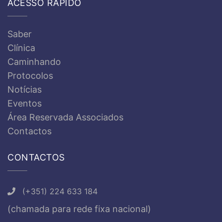
ACESSO RÁPIDO
Saber
Clínica
Caminhando
Protocolos
Notícias
Eventos
Área Reservada Associados
Contactos
CONTACTOS
(+351) 224 633 184
(chamada para rede fixa nacional)