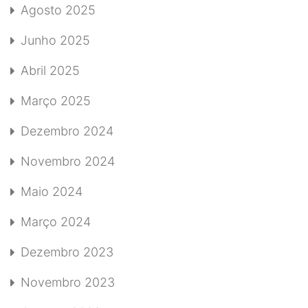
Agosto 2025
Junho 2025
Abril 2025
Março 2025
Dezembro 2024
Novembro 2024
Maio 2024
Março 2024
Dezembro 2023
Novembro 2023