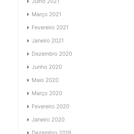
Julho 2021
Março 2021
Fevereiro 2021
Janeiro 2021
Dezembro 2020
Junho 2020
Maio 2020
Março 2020
Fevereiro 2020
Janeiro 2020
Dezembro 2019