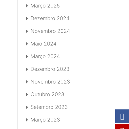
Março 2025
Dezembro 2024
Novembro 2024
Maio 2024
Março 2024
Dezembro 2023
Novembro 2023
Outubro 2023
Setembro 2023
Março 2023