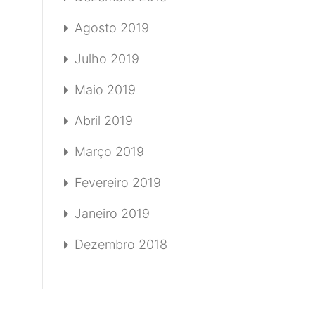
Agosto 2019
Julho 2019
Maio 2019
Abril 2019
Março 2019
Fevereiro 2019
Janeiro 2019
Dezembro 2018