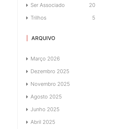
Ser Associado
20
Trilhos
5
ARQUIVO
Março 2026
Dezembro 2025
Novembro 2025
Agosto 2025
Junho 2025
Abril 2025