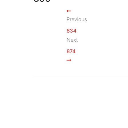
Previous
834
Next
874