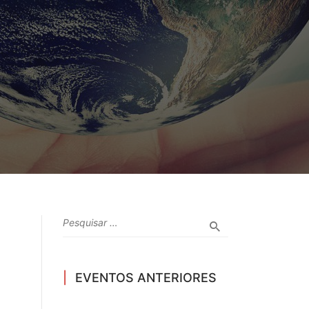
EVENTOS ANTERIORES