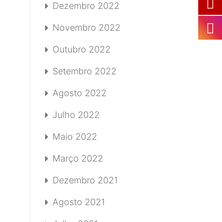
Dezembro 2022
Novembro 2022
Outubro 2022
Setembro 2022
Agosto 2022
Julho 2022
Maio 2022
Março 2022
Dezembro 2021
Agosto 2021