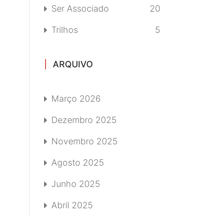
Ser Associado
20
Trilhos
5
ARQUIVO
Março 2026
Dezembro 2025
Novembro 2025
Agosto 2025
Junho 2025
Abril 2025