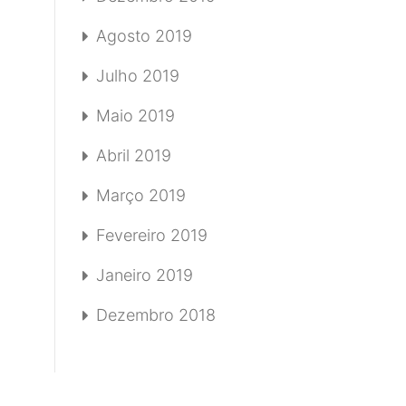
Agosto 2019
Julho 2019
Maio 2019
Abril 2019
Março 2019
Fevereiro 2019
Janeiro 2019
Dezembro 2018