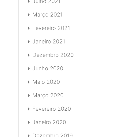
Julho 2021
Março 2021
Fevereiro 2021
Janeiro 2021
Dezembro 2020
Junho 2020
Maio 2020
Março 2020
Fevereiro 2020
Janeiro 2020
Dezembro 2019