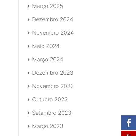
Março 2025
Dezembro 2024
Novembro 2024
Maio 2024
Março 2024
Dezembro 2023
Novembro 2023
Outubro 2023
Setembro 2023
Março 2023