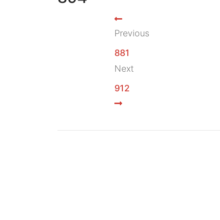
Previous
881
Next
912