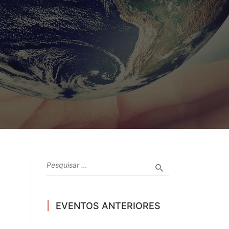
EVENTOS ANTERIORES