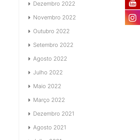
Dezembro 2022
Novembro 2022
Outubro 2022
Setembro 2022
Agosto 2022
Julho 2022
Maio 2022
Março 2022
Dezembro 2021
Agosto 2021