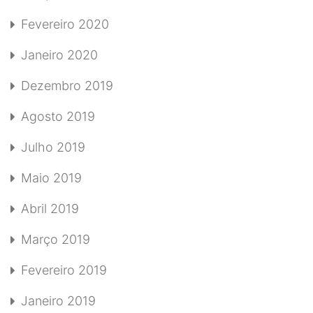
Fevereiro 2020
Janeiro 2020
Dezembro 2019
Agosto 2019
Julho 2019
Maio 2019
Abril 2019
Março 2019
Fevereiro 2019
Janeiro 2019