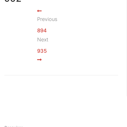
Previous
894
Next
935