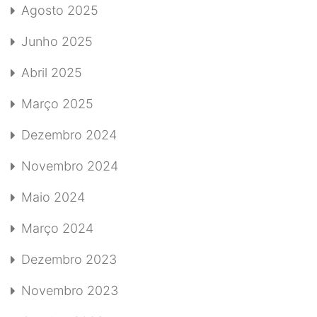
Agosto 2025
Junho 2025
Abril 2025
Março 2025
Dezembro 2024
Novembro 2024
Maio 2024
Março 2024
Dezembro 2023
Novembro 2023