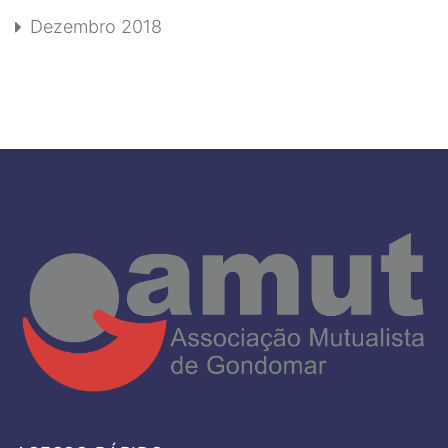
Dezembro 2018