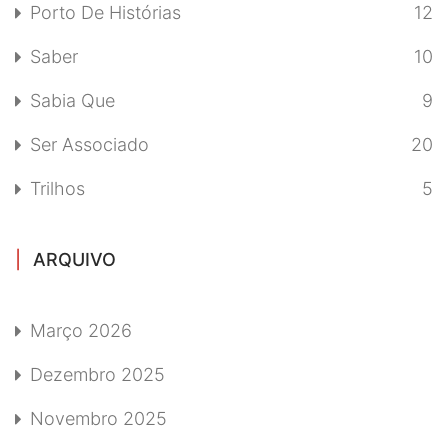
Porto De Histórias
12
Saber
10
Sabia Que
9
Ser Associado
20
Trilhos
5
ARQUIVO
Março 2026
Dezembro 2025
Novembro 2025