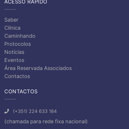
ACESSO RÁPIDO
Saber
Clínica
Caminhando
Protocolos
Notícias
Eventos
Área Reservada Associados
Contactos
CONTACTOS
(+351) 224 633 184
(chamada para rede fixa nacional)