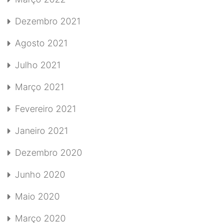
Dezembro 2021
Agosto 2021
Julho 2021
Março 2021
Fevereiro 2021
Janeiro 2021
Dezembro 2020
Junho 2020
Maio 2020
Março 2020