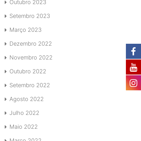
Outubro 2023
Setembro 2023
Março 2023
Dezembro 2022
Novembro 2022
Outubro 2022
Setembro 2022
Agosto 2022
Julho 2022
Maio 2022
Março 2022