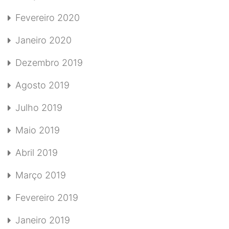
Fevereiro 2020
Janeiro 2020
Dezembro 2019
Agosto 2019
Julho 2019
Maio 2019
Abril 2019
Março 2019
Fevereiro 2019
Janeiro 2019