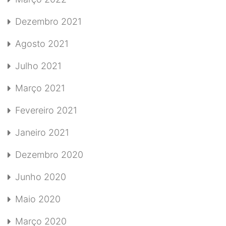
Dezembro 2021
Agosto 2021
Julho 2021
Março 2021
Fevereiro 2021
Janeiro 2021
Dezembro 2020
Junho 2020
Maio 2020
Março 2020