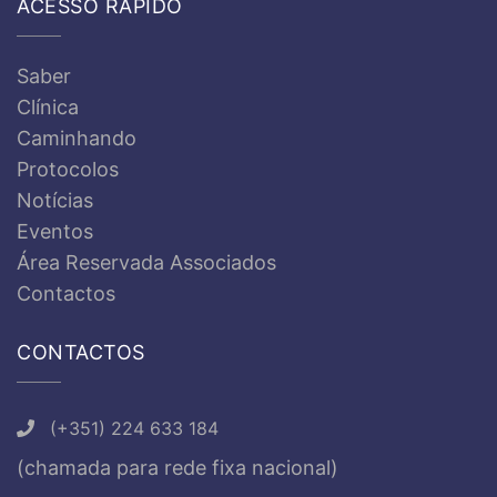
ACESSO RÁPIDO
Saber
Clínica
Caminhando
Protocolos
Notícias
Eventos
Área Reservada Associados
Contactos
CONTACTOS
(+351) 224 633 184
(chamada para rede fixa nacional)