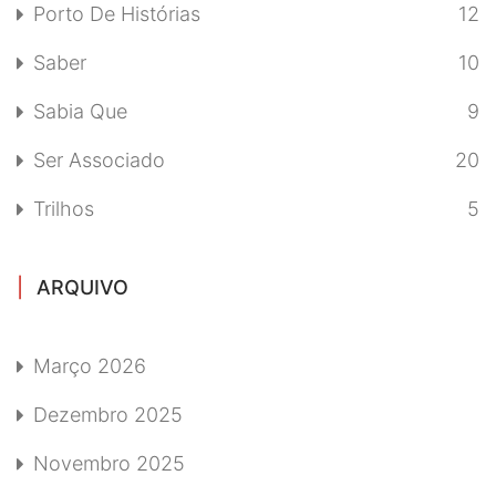
Porto De Histórias
12
Saber
10
Sabia Que
9
Ser Associado
20
Trilhos
5
ARQUIVO
Março 2026
Dezembro 2025
Novembro 2025