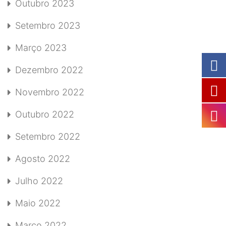
Outubro 2023
Setembro 2023
Março 2023
Dezembro 2022
Novembro 2022
Outubro 2022
Setembro 2022
Agosto 2022
Julho 2022
Maio 2022
Março 2022