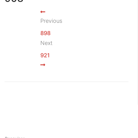
Previous
898
Next
921