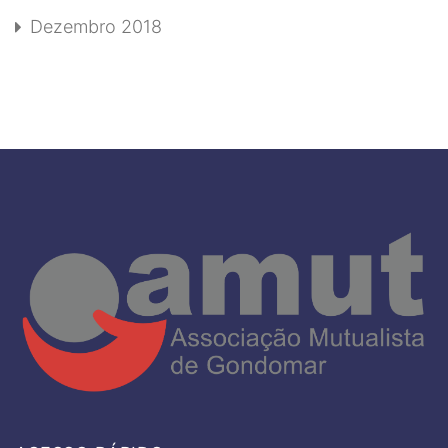
Dezembro 2018