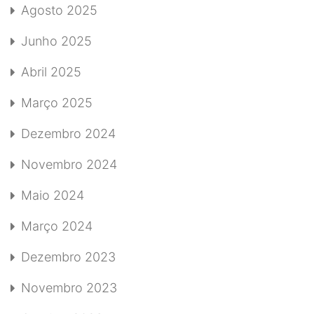
Agosto 2025
Junho 2025
Abril 2025
Março 2025
Dezembro 2024
Novembro 2024
Maio 2024
Março 2024
Dezembro 2023
Novembro 2023