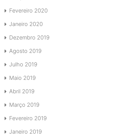
Fevereiro 2020
Janeiro 2020
Dezembro 2019
Agosto 2019
Julho 2019
Maio 2019
Abril 2019
Março 2019
Fevereiro 2019
Janeiro 2019