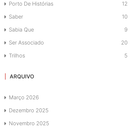
Porto De Histórias
12
Saber
10
Sabia Que
9
Ser Associado
20
Trilhos
5
ARQUIVO
Março 2026
Dezembro 2025
Novembro 2025