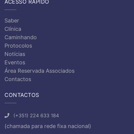
ACESSO RÁPIDO
Saber
Clínica
Caminhando
Protocolos
Notícias
Eventos
Área Reservada Associados
Contactos
CONTACTOS
(+351) 224 633 184
(chamada para rede fixa nacional)