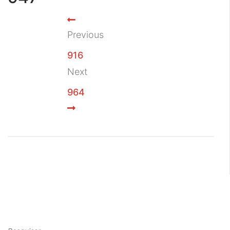
Previous
916
Next
964