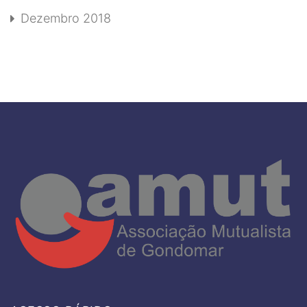
Dezembro 2018