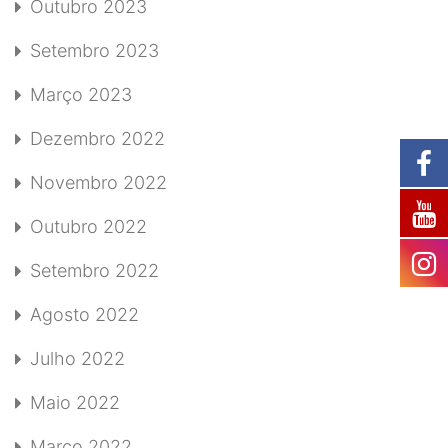
Outubro 2023
Setembro 2023
Março 2023
Dezembro 2022
Novembro 2022
Outubro 2022
Setembro 2022
Agosto 2022
Julho 2022
Maio 2022
Março 2022