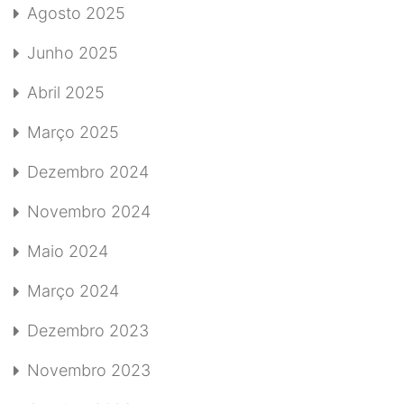
Agosto 2025
Junho 2025
Abril 2025
Março 2025
Dezembro 2024
Novembro 2024
Maio 2024
Março 2024
Dezembro 2023
Novembro 2023