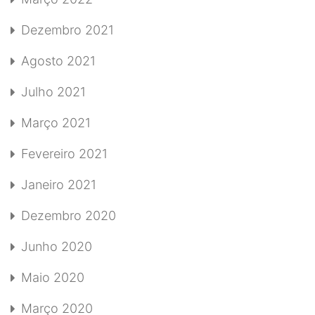
Dezembro 2021
Agosto 2021
Julho 2021
Março 2021
Fevereiro 2021
Janeiro 2021
Dezembro 2020
Junho 2020
Maio 2020
Março 2020