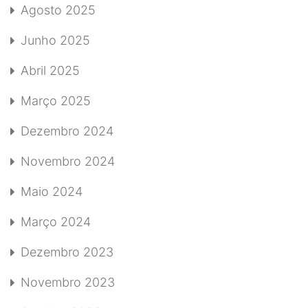
Agosto 2025
Junho 2025
Abril 2025
Março 2025
Dezembro 2024
Novembro 2024
Maio 2024
Março 2024
Dezembro 2023
Novembro 2023