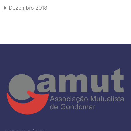
Dezembro 2018