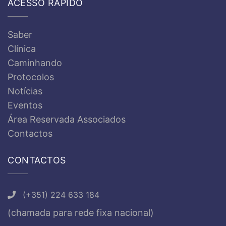
ACESSO RÁPIDO
Saber
Clínica
Caminhando
Protocolos
Notícias
Eventos
Área Reservada Associados
Contactos
CONTACTOS
(+351) 224 633 184
(chamada para rede fixa nacional)