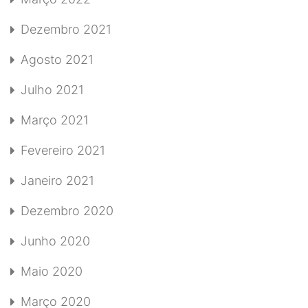
Dezembro 2021
Agosto 2021
Julho 2021
Março 2021
Fevereiro 2021
Janeiro 2021
Dezembro 2020
Junho 2020
Maio 2020
Março 2020