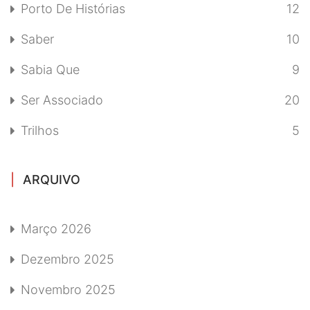
Porto De Histórias
12
Saber
10
Sabia Que
9
Ser Associado
20
Trilhos
5
ARQUIVO
Março 2026
Dezembro 2025
Novembro 2025