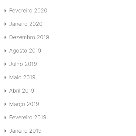
Fevereiro 2020
Janeiro 2020
Dezembro 2019
Agosto 2019
Julho 2019
Maio 2019
Abril 2019
Março 2019
Fevereiro 2019
Janeiro 2019