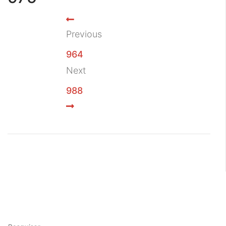
Previous
964
Next
988