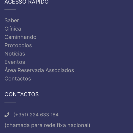
ACESSO RÁPIDO
Saber
Clínica
Caminhando
Protocolos
Notícias
Eventos
Área Reservada Associados
Contactos
CONTACTOS
(+351) 224 633 184
(chamada para rede fixa nacional)