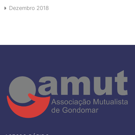
Dezembro 2018