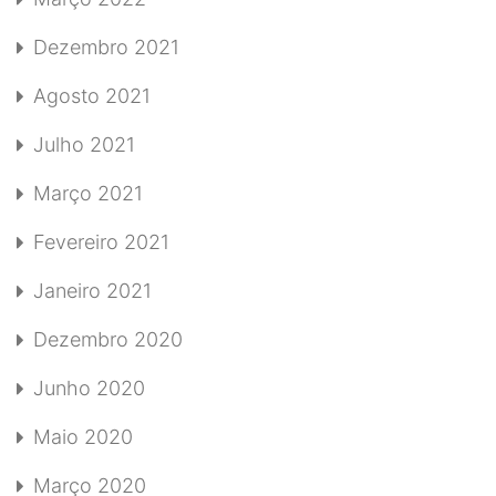
Dezembro 2021
Agosto 2021
Julho 2021
Março 2021
Fevereiro 2021
Janeiro 2021
Dezembro 2020
Junho 2020
Maio 2020
Março 2020