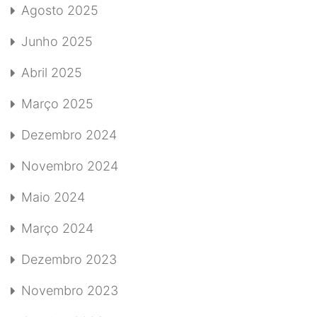
Agosto 2025
Junho 2025
Abril 2025
Março 2025
Dezembro 2024
Novembro 2024
Maio 2024
Março 2024
Dezembro 2023
Novembro 2023