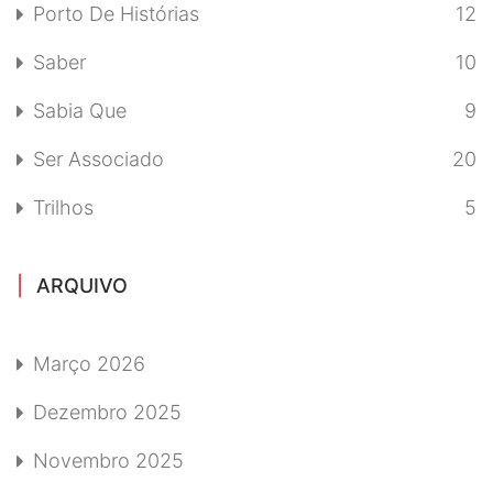
Porto De Histórias
12
Saber
10
Sabia Que
9
Ser Associado
20
Trilhos
5
ARQUIVO
Março 2026
Dezembro 2025
Novembro 2025