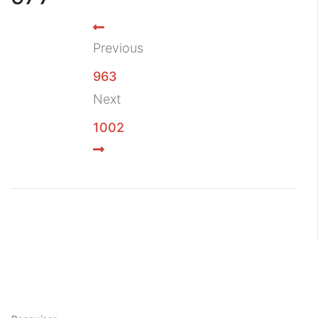
Previous
963
Next
1002