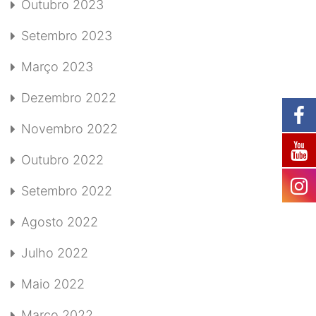
Outubro 2023
Setembro 2023
Março 2023
Dezembro 2022
Novembro 2022
Outubro 2022
Setembro 2022
Agosto 2022
Julho 2022
Maio 2022
Março 2022