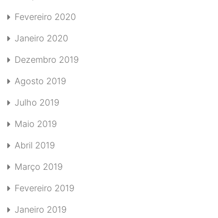
Fevereiro 2020
Janeiro 2020
Dezembro 2019
Agosto 2019
Julho 2019
Maio 2019
Abril 2019
Março 2019
Fevereiro 2019
Janeiro 2019