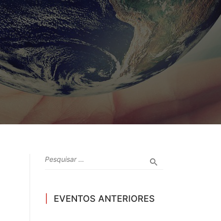
EVENTOS ANTERIORES