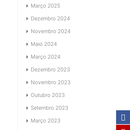
Março 2025
Dezembro 2024
Novembro 2024
Maio 2024
Março 2024
Dezembro 2023
Novembro 2023
Outubro 2023
Setembro 2023
Março 2023