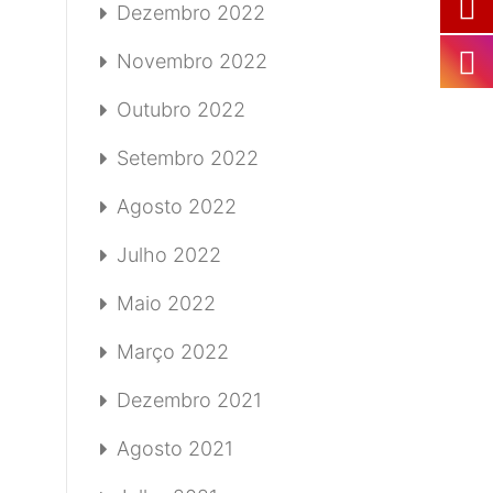
Dezembro 2022
Novembro 2022
Outubro 2022
Setembro 2022
Agosto 2022
Julho 2022
Maio 2022
Março 2022
Dezembro 2021
Agosto 2021