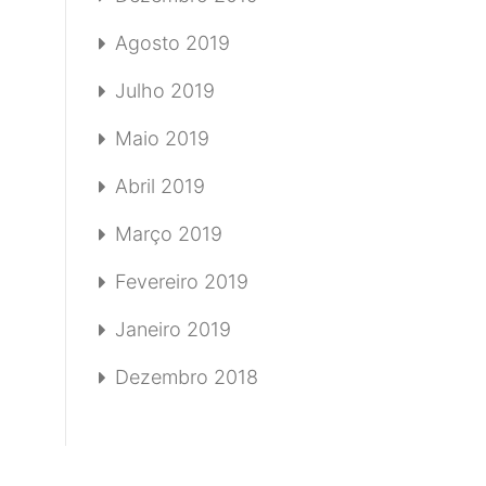
Agosto 2019
Julho 2019
Maio 2019
Abril 2019
Março 2019
Fevereiro 2019
Janeiro 2019
Dezembro 2018