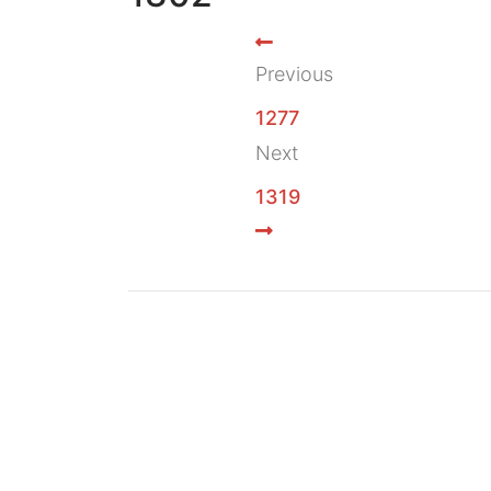
Previous
1277
Next
1319