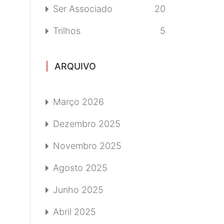
Ser Associado
20
Trilhos
5
ARQUIVO
Março 2026
Dezembro 2025
Novembro 2025
Agosto 2025
Junho 2025
Abril 2025