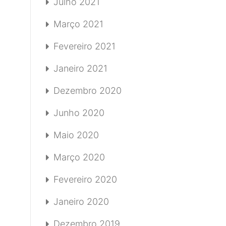
Julho 2021
Março 2021
Fevereiro 2021
Janeiro 2021
Dezembro 2020
Junho 2020
Maio 2020
Março 2020
Fevereiro 2020
Janeiro 2020
Dezembro 2019