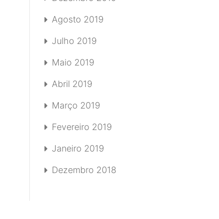
Agosto 2019
Julho 2019
Maio 2019
Abril 2019
Março 2019
Fevereiro 2019
Janeiro 2019
Dezembro 2018