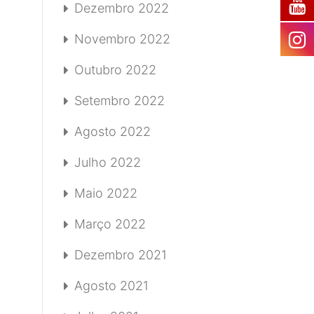
Dezembro 2022
Novembro 2022
Outubro 2022
Setembro 2022
Agosto 2022
Julho 2022
Maio 2022
Março 2022
Dezembro 2021
Agosto 2021