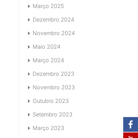
Março 2025
Dezembro 2024
Novembro 2024
Maio 2024
Março 2024
Dezembro 2023
Novembro 2023
Outubro 2023
Setembro 2023
Março 2023