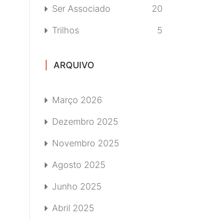
Ser Associado
20
Trilhos
5
ARQUIVO
Março 2026
Dezembro 2025
Novembro 2025
Agosto 2025
Junho 2025
Abril 2025