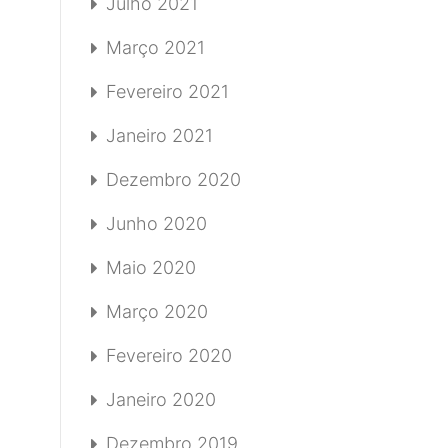
Julho 2021
Março 2021
Fevereiro 2021
Janeiro 2021
Dezembro 2020
Junho 2020
Maio 2020
Março 2020
Fevereiro 2020
Janeiro 2020
Dezembro 2019