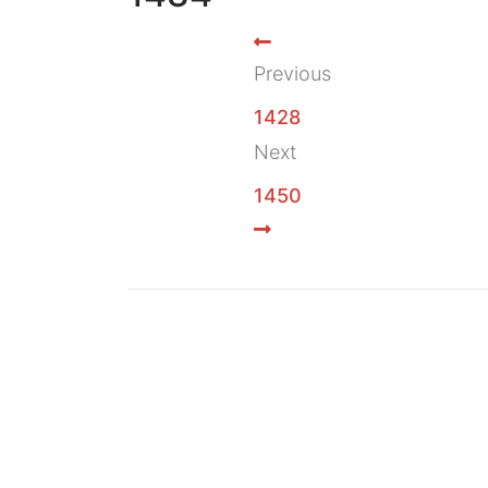
Previous
1428
Next
1450