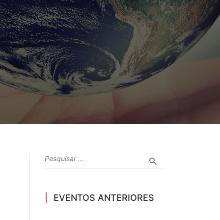
EVENTOS ANTERIORES