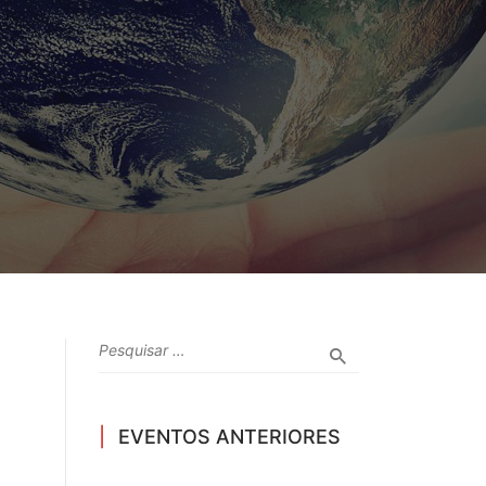
EVENTOS ANTERIORES