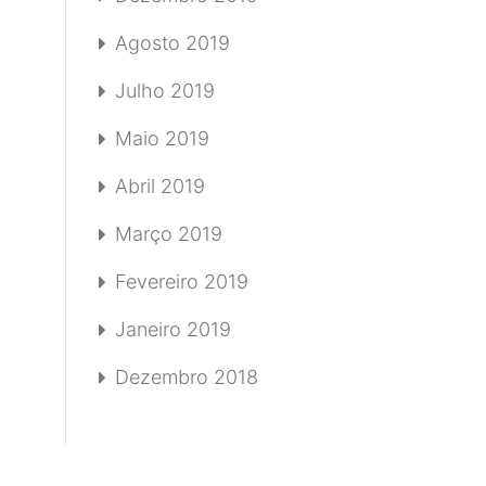
Agosto 2019
Julho 2019
Maio 2019
Abril 2019
Março 2019
Fevereiro 2019
Janeiro 2019
Dezembro 2018