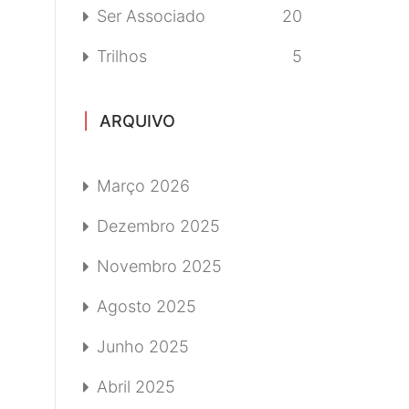
Ser Associado
20
Trilhos
5
ARQUIVO
Março 2026
Dezembro 2025
Novembro 2025
Agosto 2025
Junho 2025
Abril 2025