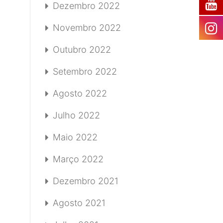
Dezembro 2022
Novembro 2022
Outubro 2022
Setembro 2022
Agosto 2022
Julho 2022
Maio 2022
Março 2022
Dezembro 2021
Agosto 2021