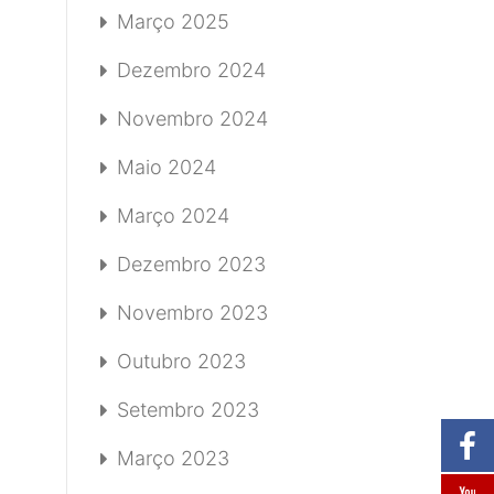
Março 2025
Dezembro 2024
Novembro 2024
Maio 2024
Março 2024
Dezembro 2023
Novembro 2023
Outubro 2023
Setembro 2023
Março 2023