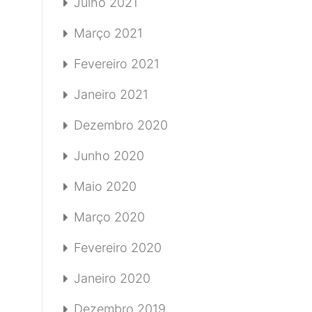
Julho 2021
Março 2021
Fevereiro 2021
Janeiro 2021
Dezembro 2020
Junho 2020
Maio 2020
Março 2020
Fevereiro 2020
Janeiro 2020
Dezembro 2019