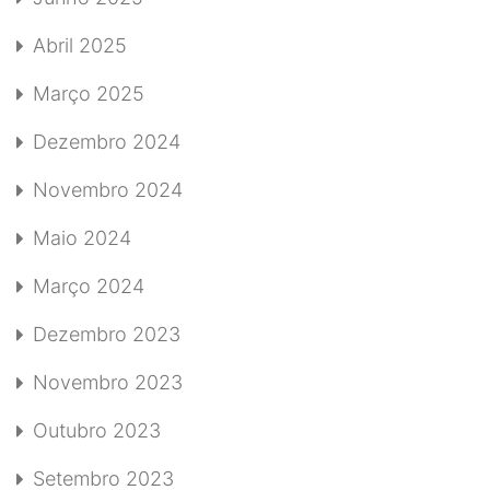
Abril 2025
Março 2025
Dezembro 2024
Novembro 2024
Maio 2024
Março 2024
Dezembro 2023
Novembro 2023
Outubro 2023
Setembro 2023