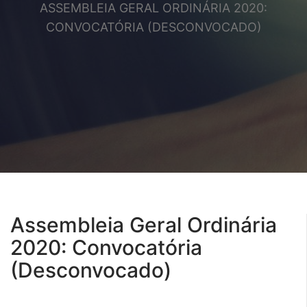
ASSEMBLEIA GERAL ORDINÁRIA 2020:
CONVOCATÓRIA (DESCONVOCADO)
Assembleia Geral Ordinária
2020: Convocatória
(Desconvocado)