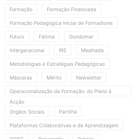
Formação
Formação Financiada
Formação Pedagógica Inicial de Formadores
Futuro
Fátima
Gondomar
Intergeracional
IRS
Mealhada
Metodologias e Estratégias Pedagógicas
Máscaras
Mérito
Newsletter
Operacionalização da Formação: do Plano à
Acção
Orgãos Sociais
Partilha
Plataformas Colaborativas e de Aprendizagem