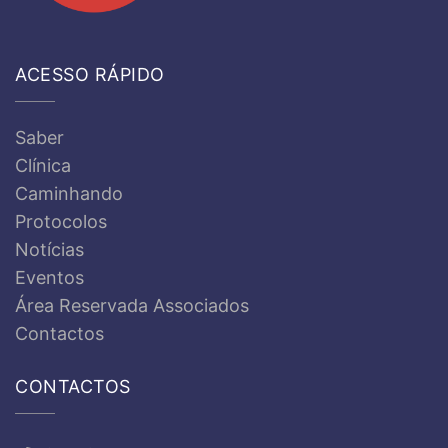
ACESSO RÁPIDO
Saber
Clínica
Caminhando
Protocolos
Notícias
Eventos
Área Reservada Associados
Contactos
CONTACTOS