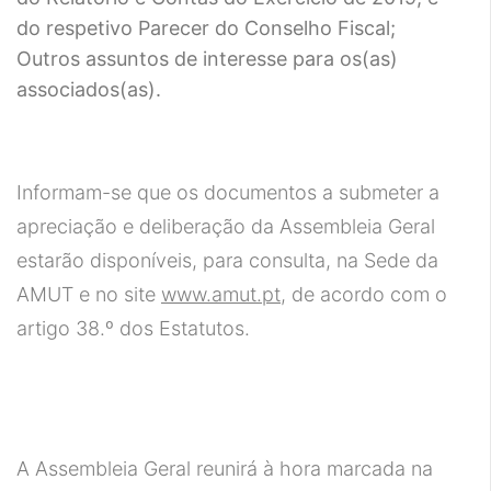
do respetivo Parecer do Conselho Fiscal;
Outros assuntos de interesse para os(as)
associados(as).
Informam-se que os documentos a submeter a
apreciação e deliberação da Assembleia Geral
estarão disponíveis, para consulta, na Sede da
AMUT e no site
www.amut.pt
, de acordo com o
artigo 38.º dos Estatutos.
A Assembleia Geral reunirá à hora marcada na