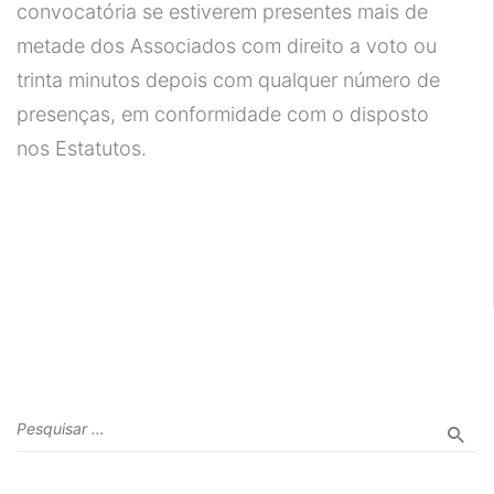
convocatória se estiverem presentes mais de
metade dos Associados com direito a voto ou
trinta minutos depois com qualquer número de
presenças, em conformidade com o disposto
nos Estatutos.