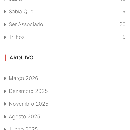
Sabia Que
9
Ser Associado
20
Trilhos
5
ARQUIVO
Março 2026
Dezembro 2025
Novembro 2025
Agosto 2025
Junho 2025