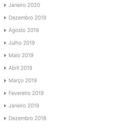
Janeiro 2020
Dezembro 2019
Agosto 2019
Julho 2019
Maio 2019
Abril 2019
Março 2019
Fevereiro 2019
Janeiro 2019
Dezembro 2018