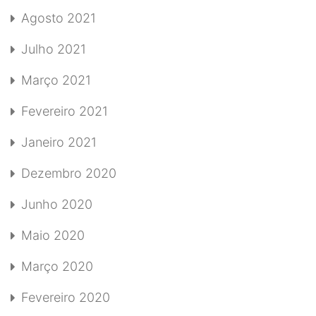
Agosto 2021
Julho 2021
Março 2021
Fevereiro 2021
Janeiro 2021
Dezembro 2020
Junho 2020
Maio 2020
Março 2020
Fevereiro 2020