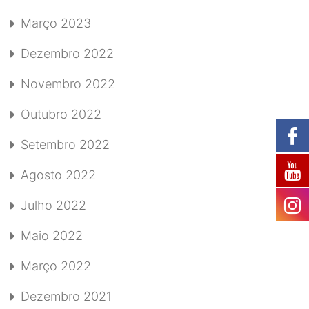
Março 2023
Dezembro 2022
Novembro 2022
Outubro 2022
Setembro 2022
Agosto 2022
Julho 2022
Maio 2022
Março 2022
Dezembro 2021