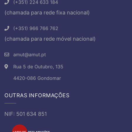
(+351) 224 633 184
(chamada para rede fixa nacional)
(+351) 966 766 762
(chamada para rede móvel nacional)
amut@amut.pt
Rua 5 de Outubro, 135
4420-086 Gondomar
OUTRAS INFORMAÇÕES
NIF: 501 634 851