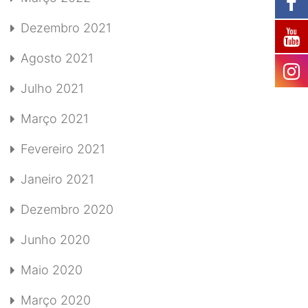
Dezembro 2021
Agosto 2021
Julho 2021
Março 2021
Fevereiro 2021
Janeiro 2021
Dezembro 2020
Junho 2020
Maio 2020
Março 2020