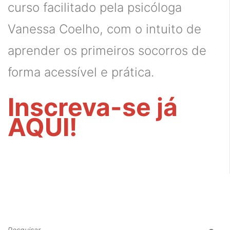
curso facilitado pela psicóloga
Vanessa Coelho, com o intuito de
aprender os
primeiros
socorros
de
forma acessível e prática.
Inscreva-se já
AQUI!