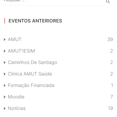
EVENTOS ANTERIORES
AMUT
39
AMUT'IESIM
2
Caminhos De Santiago
2
Clínica AMUT Saúde
2
Formação Financiada
1
Moodle
7
Notícias
19