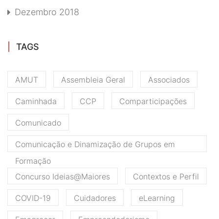
Dezembro 2018
TAGS
AMUT
Assembleia Geral
Associados
Caminhada
CCP
Comparticipações
Comunicado
Comunicação e Dinamização de Grupos em
Formação
Concurso Ideias@Maiores
Contextos e Perfil
COVID-19
Cuidadores
eLearning