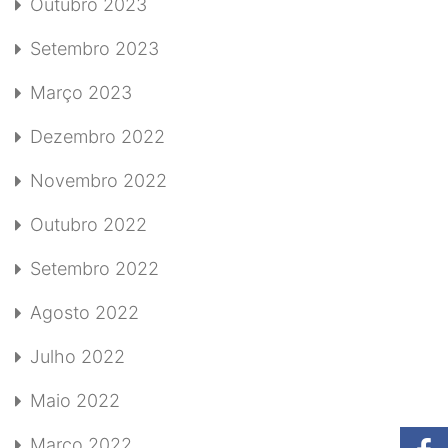
Outubro 2023
Setembro 2023
Março 2023
Dezembro 2022
Novembro 2022
Outubro 2022
Setembro 2022
Agosto 2022
Julho 2022
Maio 2022
Março 2022