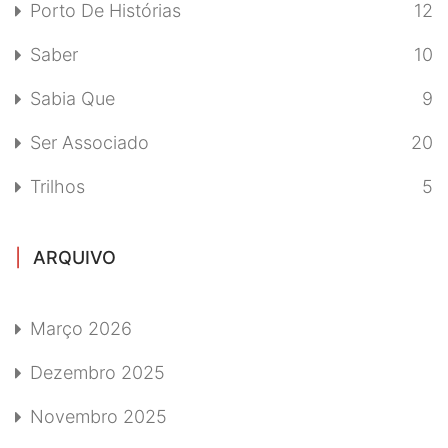
Porto De Histórias
12
Saber
10
Sabia Que
9
Ser Associado
20
Trilhos
5
ARQUIVO
Março 2026
Dezembro 2025
Novembro 2025