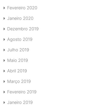
Fevereiro 2020
Janeiro 2020
Dezembro 2019
Agosto 2019
Julho 2019
Maio 2019
Abril 2019
Março 2019
Fevereiro 2019
Janeiro 2019