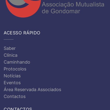
ACESSO RÁPIDO
Saber
Clínica
Caminhando
Protocolos
Notícias
Eventos
Área Reservada Associados
Contactos
CONTACTOS