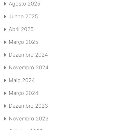
Agosto 2025
Junho 2025
Abril 2025
Março 2025
Dezembro 2024
Novembro 2024
Maio 2024
Março 2024
Dezembro 2023
Novembro 2023