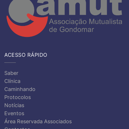
ACESSO RÁPIDO
Saber
Clínica
Caminhando
Protocolos
Notícias
Eventos
Área Reservada Associados