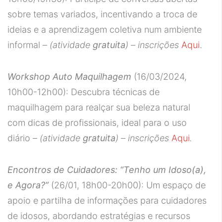
sobre temas variados, incentivando a troca de
ideias e a aprendizagem coletiva num ambiente
informal –
(atividade
gratuita
) – inscrições
Aqui
.
Workshop Auto Maquilhagem
(16/03/2024,
10h00-12h00): Descubra técnicas de
maquilhagem para realçar sua beleza natural
com dicas de profissionais, ideal para o uso
diário –
(atividade
gratuita
) – inscrições
Aqui
.
Encontros de Cuidadores: “Tenho um Idoso(a),
e Agora?”
(26/01, 18h00-20h00): Um espaço de
apoio e partilha de informações para cuidadores
de idosos, abordando estratégias e recursos