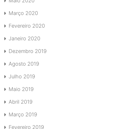
Maio 2020
Março 2020
Fevereiro 2020
Janeiro 2020
Dezembro 2019
Agosto 2019
Julho 2019
Maio 2019
Abril 2019
Março 2019
Fevereiro 2019