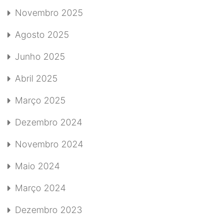
Novembro 2025
Agosto 2025
Junho 2025
Abril 2025
Março 2025
Dezembro 2024
Novembro 2024
Maio 2024
Março 2024
Dezembro 2023