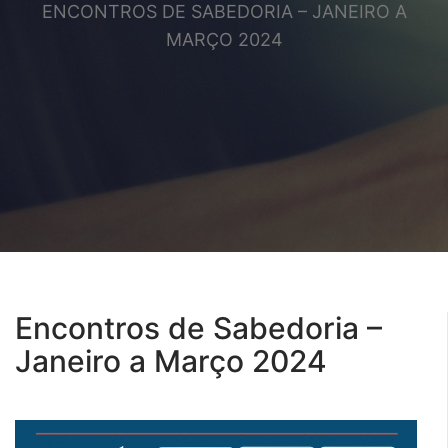
ENCONTROS DE SABEDORIA – JANEIRO A
MARÇO 2024
Encontros de Sabedoria –
Janeiro a Março 2024