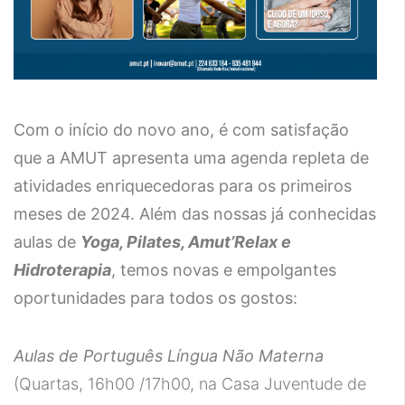
Com o início do novo ano, é com satisfação
que a AMUT apresenta uma agenda repleta de
atividades enriquecedoras para os primeiros
meses de 2024. Além das nossas já conhecidas
aulas de
Yoga, Pilates, Amut’Relax e
Hidroterapia
, temos novas e empolgantes
oportunidades para todos os gostos:
Aulas de Português Língua Não Materna
(Quartas, 16h00 /17h00, na Casa Juventude de