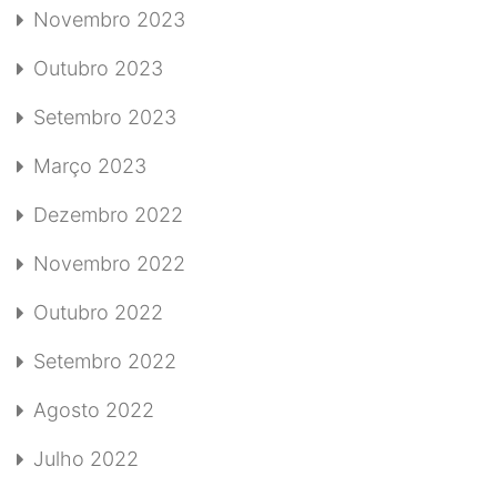
Novembro 2023
Outubro 2023
Setembro 2023
Março 2023
Dezembro 2022
Novembro 2022
Outubro 2022
Setembro 2022
Agosto 2022
Julho 2022