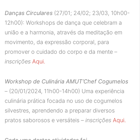
Danças Circulares
(27/01; 24/02; 23/03, 10h00-
12h00): Workshops de dança que celebram a
união e a harmonia, através da meditação em
movimento, da expressão corporal, para
promover o cuidado do corpo e da mente –
inscrições
Aqui.
Workshop de Culinária AMUT’Chef Cogumelos
– (20/01/2024, 11h00-14h00) Uma experiência
culinária prática focada no uso de cogumelos
silvestres, aprendendo a preparar diversos
pratos saborosos e versáteis
– inscrições
Aqui.