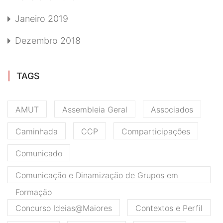
Janeiro 2019
Dezembro 2018
TAGS
AMUT
Assembleia Geral
Associados
Caminhada
CCP
Comparticipações
Comunicado
Comunicação e Dinamização de Grupos em
Formação
Concurso Ideias@Maiores
Contextos e Perfil