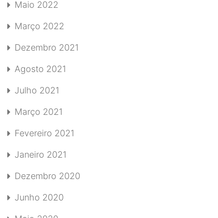
Maio 2022
Março 2022
Dezembro 2021
Agosto 2021
Julho 2021
Março 2021
Fevereiro 2021
Janeiro 2021
Dezembro 2020
Junho 2020