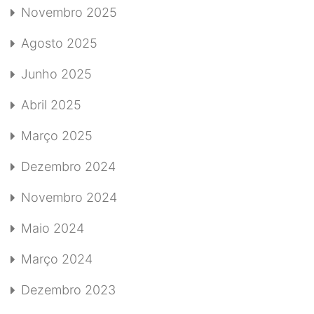
Novembro 2025
Agosto 2025
Junho 2025
Abril 2025
Março 2025
Dezembro 2024
Novembro 2024
Maio 2024
Março 2024
Dezembro 2023