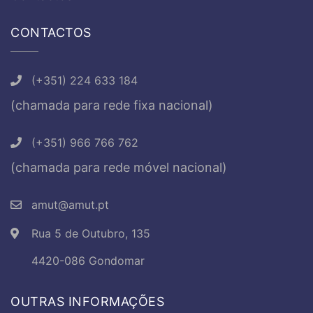
CONTACTOS
(+351) 224 633 184
(chamada para rede fixa nacional)
(+351) 966 766 762
(chamada para rede móvel nacional)
amut@amut.pt
Rua 5 de Outubro, 135
4420-086 Gondomar
OUTRAS INFORMAÇÕES