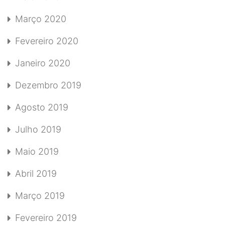
Março 2020
Fevereiro 2020
Janeiro 2020
Dezembro 2019
Agosto 2019
Julho 2019
Maio 2019
Abril 2019
Março 2019
Fevereiro 2019