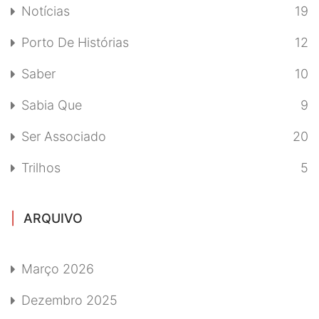
Notícias
19
Porto De Histórias
12
Saber
10
Sabia Que
9
Ser Associado
20
Trilhos
5
ARQUIVO
Março 2026
Dezembro 2025