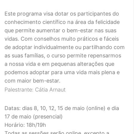
Este programa visa dotar os participantes do
conhecimento científico na área da felicidade
que permite aumentar o bem-estar nas suas
vidas. Com conselhos muito práticos e fáceis
de adoptar individualmente ou partilhando com
as suas famílias, o curso permite repensarmos
a nossa vida e em pequenas alterações que
podemos adoptar para uma vida mais plena e
com maior bem-estar.
Palestrante: Cátia Arnaut
Datas: dias 8, 10, 12, 15 de maio (online) e dia
17 de maio (presencial)
Horário: 18h/19h
Todas as sessões serão online, excepto a