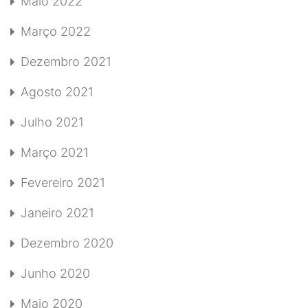
Maio 2022
Março 2022
Dezembro 2021
Agosto 2021
Julho 2021
Março 2021
Fevereiro 2021
Janeiro 2021
Dezembro 2020
Junho 2020
Maio 2020