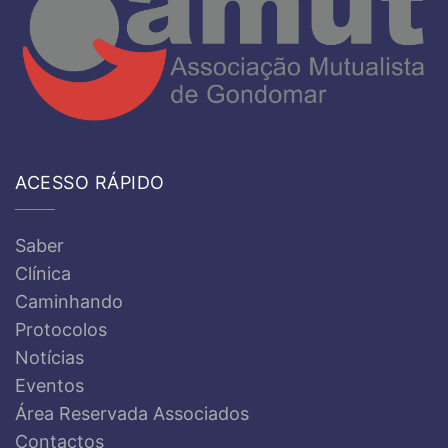
ACESSO RÁPIDO
Saber
Clínica
Caminhando
Protocolos
Notícias
Eventos
Área Reservada Associados
Contactos