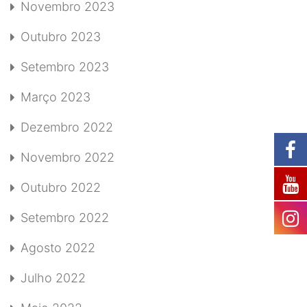
Novembro 2023
Outubro 2023
Setembro 2023
Março 2023
Dezembro 2022
Novembro 2022
Outubro 2022
Setembro 2022
Agosto 2022
Julho 2022