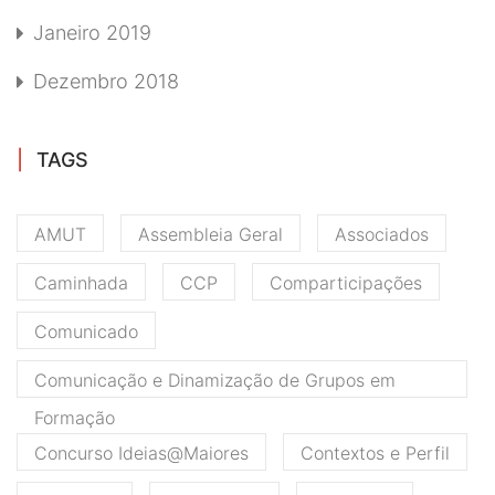
Janeiro 2019
Dezembro 2018
TAGS
AMUT
Assembleia Geral
Associados
Caminhada
CCP
Comparticipações
Comunicado
Comunicação e Dinamização de Grupos em
Formação
Concurso Ideias@Maiores
Contextos e Perfil