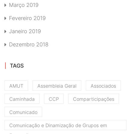
Março 2019
Fevereiro 2019
Janeiro 2019
Dezembro 2018
TAGS
AMUT
Assembleia Geral
Associados
Caminhada
CCP
Comparticipações
Comunicado
Comunicação e Dinamização de Grupos em