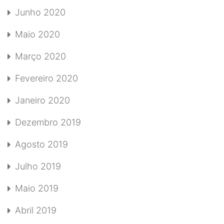
Junho 2020
Maio 2020
Março 2020
Fevereiro 2020
Janeiro 2020
Dezembro 2019
Agosto 2019
Julho 2019
Maio 2019
Abril 2019