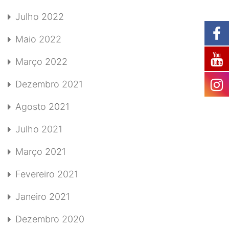
Julho 2022
Maio 2022
Março 2022
Dezembro 2021
Agosto 2021
Julho 2021
Março 2021
Fevereiro 2021
Janeiro 2021
Dezembro 2020