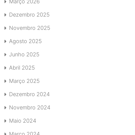
Março 2026
Dezembro 2025
Novembro 2025
Agosto 2025
Junho 2025
Abril 2025
Março 2025
Dezembro 2024
Novembro 2024
Maio 2024
Março 2024