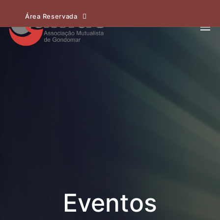
Área Reservada