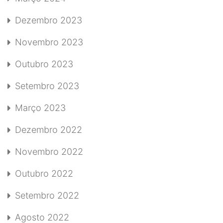
Dezembro 2023
Novembro 2023
Outubro 2023
Setembro 2023
Março 2023
Dezembro 2022
Novembro 2022
Outubro 2022
Setembro 2022
Agosto 2022