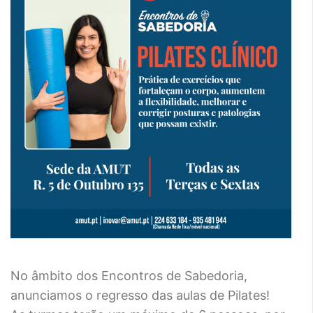
No âmbito dos Encontros de Sabedoria,
anunciamos o regresso das aulas de Pilates!