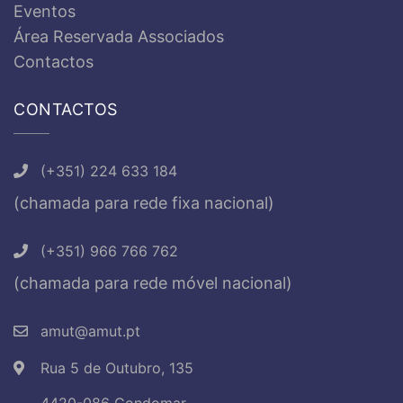
Eventos
Área Reservada Associados
Contactos
CONTACTOS
(+351) 224 633 184
(chamada para rede fixa nacional)
(+351) 966 766 762
(chamada para rede móvel nacional)
amut@amut.pt
Rua 5 de Outubro, 135