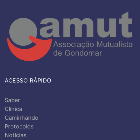
ACESSO RÁPIDO
Saber
Clínica
Caminhando
Protocolos
Notícias