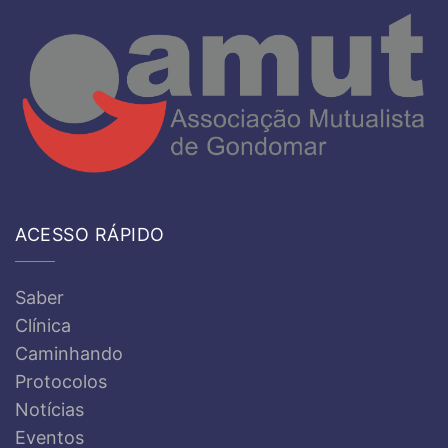
ACESSO RÁPIDO
Saber
Clínica
Caminhando
Protocolos
Notícias
Eventos