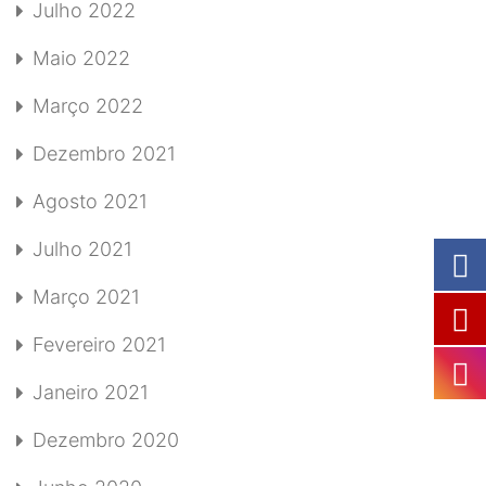
Julho 2022
Maio 2022
Março 2022
Dezembro 2021
Agosto 2021
Julho 2021
Março 2021
Fevereiro 2021
Janeiro 2021
Dezembro 2020