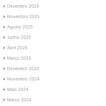
Dezembro 2025
Novembro 2025
Agosto 2025
Junho 2025
Abril 2025
Março 2025
Dezembro 2024
Novembro 2024
Maio 2024
Março 2024