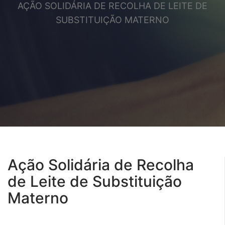
AÇÃO SOLIDÁRIA DE RECOLHA DE LEITE DE
SUBSTITUIÇÃO MATERNO
Ação Solidária de Recolha
de Leite de Substituição
Materno