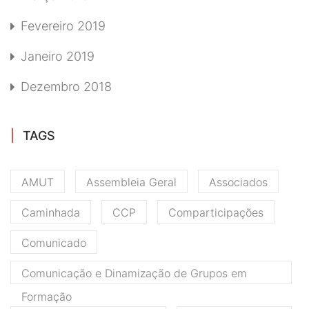
Fevereiro 2019
Janeiro 2019
Dezembro 2018
TAGS
AMUT
Assembleia Geral
Associados
Caminhada
CCP
Comparticipações
Comunicado
Comunicação e Dinamização de Grupos em
Formação