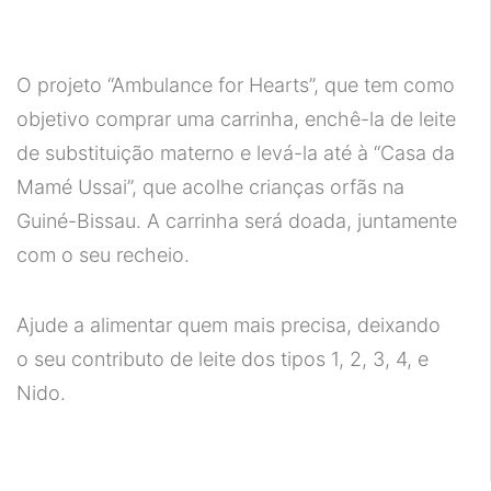
O projeto “Ambulance for Hearts”, que tem como
objetivo comprar uma carrinha, enchê-la de leite
de substituição materno e levá-la até à “Casa da
Mamé Ussai”, que acolhe crianças orfãs na
Guiné-Bissau. A carrinha será doada, juntamente
com o seu recheio.
Ajude a alimentar quem mais precisa, deixando
o seu contributo de leite dos tipos 1, 2, 3, 4, e
Nido.