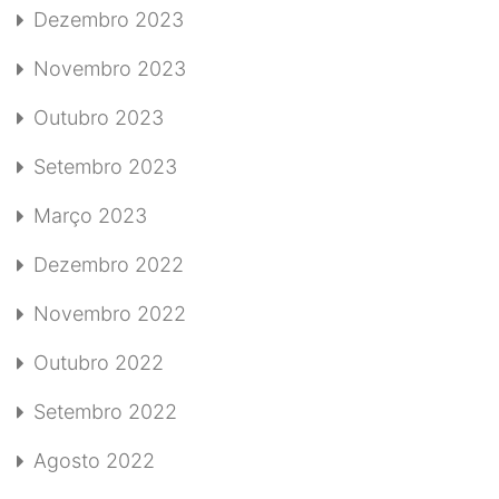
Dezembro 2023
Novembro 2023
Outubro 2023
Setembro 2023
Março 2023
Dezembro 2022
Novembro 2022
Outubro 2022
Setembro 2022
Agosto 2022