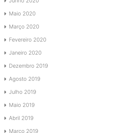
Junho 2020
Maio 2020
Março 2020
Fevereiro 2020
Janeiro 2020
Dezembro 2019
Agosto 2019
Julho 2019
Maio 2019
Abril 2019
Março 2019