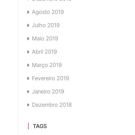
Agosto 2019
Julho 2019
Maio 2019
Abril 2019
Março 2019
Fevereiro 2019
Janeiro 2019
Dezembro 2018
TAGS