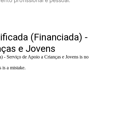
ento profissional e pessoal.