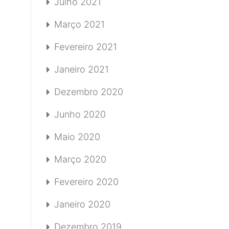
Julho 2021
Março 2021
Fevereiro 2021
Janeiro 2021
Dezembro 2020
Junho 2020
Maio 2020
Março 2020
Fevereiro 2020
Janeiro 2020
Dezembro 2019