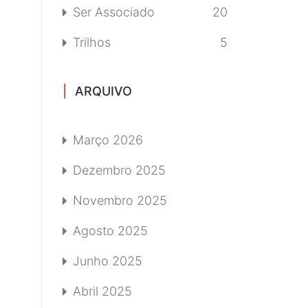
Ser Associado
20
Trilhos
5
ARQUIVO
Março 2026
Dezembro 2025
Novembro 2025
Agosto 2025
Junho 2025
Abril 2025