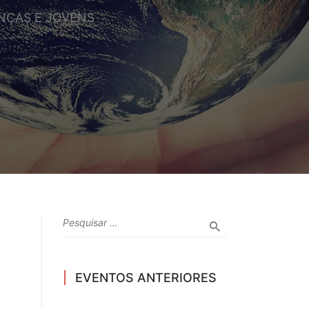
NÇAS E JOVENS
EVENTOS ANTERIORES