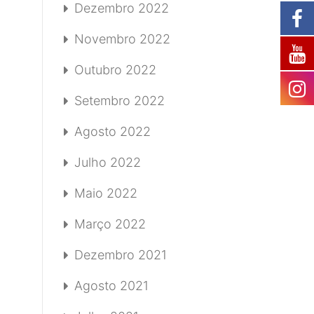
Dezembro 2022
Novembro 2022
Outubro 2022
Setembro 2022
Agosto 2022
Julho 2022
Maio 2022
Março 2022
Dezembro 2021
Agosto 2021