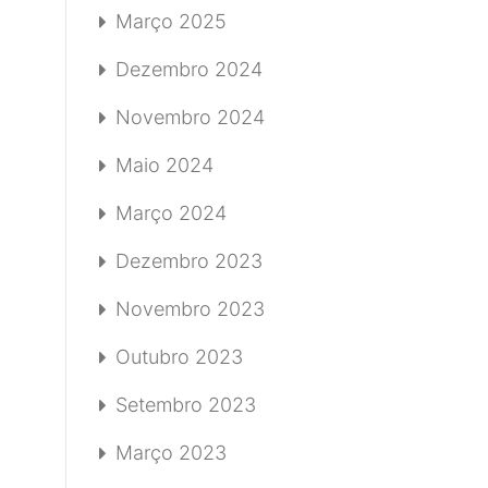
Março 2025
Dezembro 2024
Novembro 2024
Maio 2024
Março 2024
Dezembro 2023
Novembro 2023
Outubro 2023
Setembro 2023
Março 2023