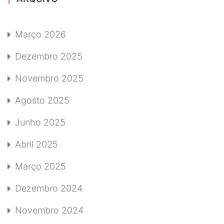
Março 2026
Dezembro 2025
Novembro 2025
Agosto 2025
Junho 2025
Abril 2025
Março 2025
Dezembro 2024
Novembro 2024