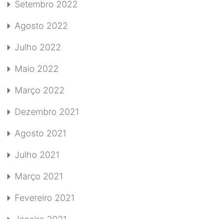
Setembro 2022
Agosto 2022
Julho 2022
Maio 2022
Março 2022
Dezembro 2021
Agosto 2021
Julho 2021
Março 2021
Fevereiro 2021