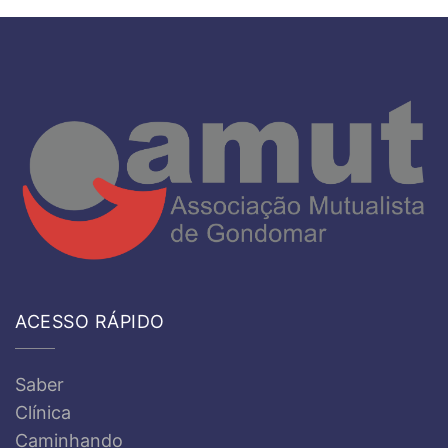
ACESSO RÁPIDO
Saber
Clínica
Caminhando