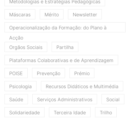
Metodologias e Estratégias Pedagógicas
Máscaras
Mérito
Newsletter
Operacionalização da Formação: do Plano à
Acção
Orgãos Sociais
Partilha
Plataformas Colaborativas e de Aprendizagem
POISE
Prevenção
Prémio
Psicologia
Recursos Didáticos e Multimédia
Saúde
Serviços Administrativos
Social
Solidariedade
Terceira Idade
Trilho