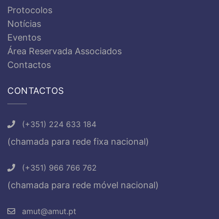
Protocolos
Notícias
Eventos
Área Reservada Associados
Contactos
CONTACTOS
(+351) 224 633 184
(chamada para rede fixa nacional)
(+351) 966 766 762
(chamada para rede móvel nacional)
amut@amut.pt