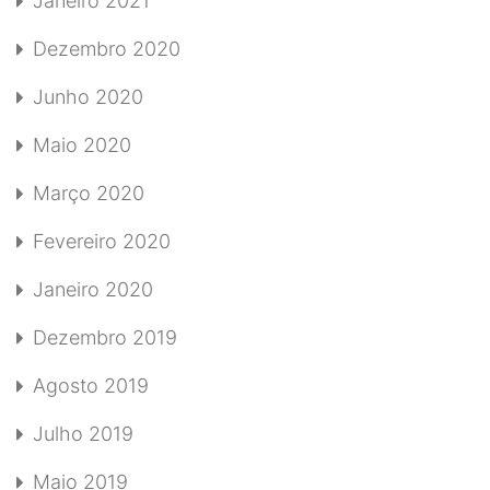
Janeiro 2021
Dezembro 2020
Junho 2020
Maio 2020
Março 2020
Fevereiro 2020
Janeiro 2020
Dezembro 2019
Agosto 2019
Julho 2019
Maio 2019