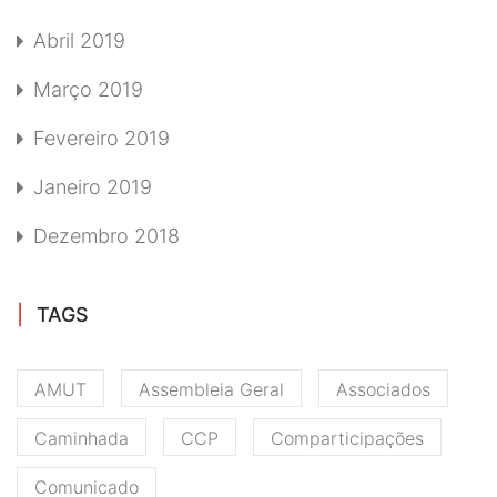
Abril 2019
Março 2019
Fevereiro 2019
Janeiro 2019
Dezembro 2018
TAGS
AMUT
Assembleia Geral
Associados
Caminhada
CCP
Comparticipações
Comunicado