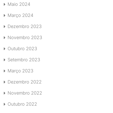
Maio 2024
Março 2024
Dezembro 2023
Novembro 2023
Outubro 2023
Setembro 2023
Março 2023
Dezembro 2022
Novembro 2022
Outubro 2022