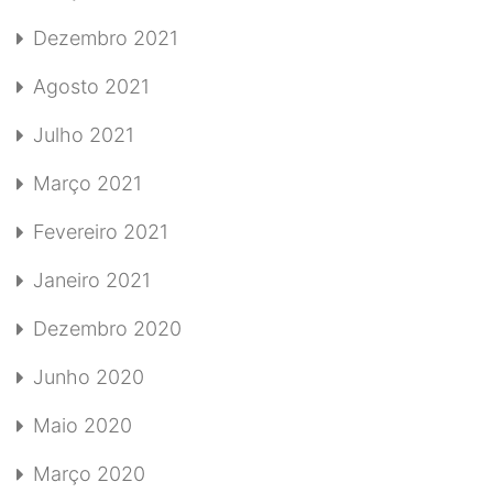
Dezembro 2021
Agosto 2021
Julho 2021
Março 2021
Fevereiro 2021
Janeiro 2021
Dezembro 2020
Junho 2020
Maio 2020
Março 2020