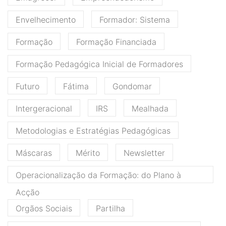
Envelhecimento
Formador: Sistema
Formação
Formação Financiada
Formação Pedagógica Inicial de Formadores
Futuro
Fátima
Gondomar
Intergeracional
IRS
Mealhada
Metodologias e Estratégias Pedagógicas
Máscaras
Mérito
Newsletter
Operacionalização da Formação: do Plano à
Acção
Orgãos Sociais
Partilha