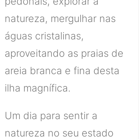
pedonais, explorar a
natureza, mergulhar nas
águas cristalinas,
aproveitando as praias de
areia branca e fina desta
ilha magnífica.
Um dia para sentir a
natureza no seu estado