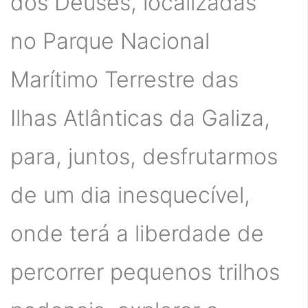
dos Deuses, localizadas
no Parque Nacional
Marítimo Terrestre das
Ilhas Atlânticas da Galiza,
para, juntos, desfrutarmos
de um dia inesquecível,
onde terá a liberdade de
percorrer pequenos trilhos