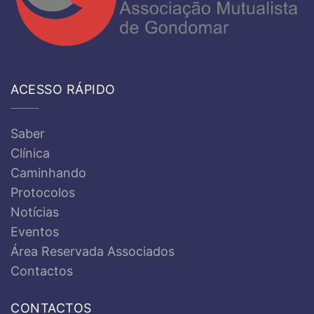
ACESSO RÁPIDO
Saber
Clínica
Caminhando
Protocolos
Notícias
Eventos
Área Reservada Associados
Contactos
CONTACTOS