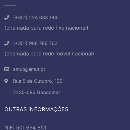
(+351) 224 633 184
(chamada para rede fixa nacional)
(+351) 966 766 762
(chamada para rede móvel nacional)
amut@amut.pt
Rua 5 de Outubro, 135
4420-086 Gondomar
OUTRAS INFORMAÇÕES
NIF: 501 634 851