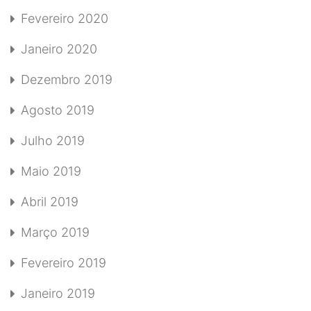
Fevereiro 2020
Janeiro 2020
Dezembro 2019
Agosto 2019
Julho 2019
Maio 2019
Abril 2019
Março 2019
Fevereiro 2019
Janeiro 2019