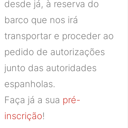
desde já, à reserva do
barco que nos irá
transportar e proceder ao
pedido de autorizações
junto das autoridades
espanholas.
Faça já a sua
pré-
inscrição
!