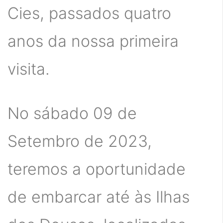
Cies, passados quatro
anos da nossa primeira
visita.
No sábado 09 de
Setembro de 2023,
teremos a oportunidade
de embarcar até às Ilhas