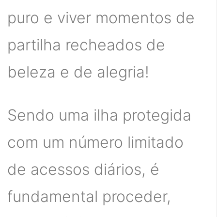
puro e viver momentos de
partilha recheados de
beleza e de alegria!
Sendo uma ilha protegida
com um número limitado
de acessos diários, é
fundamental proceder,