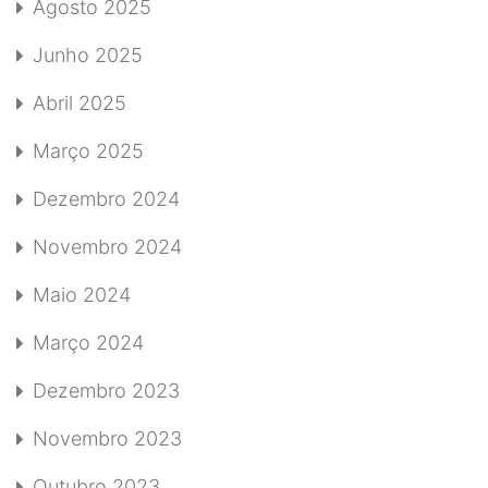
Agosto 2025
Junho 2025
Abril 2025
Março 2025
Dezembro 2024
Novembro 2024
Maio 2024
Março 2024
Dezembro 2023
Novembro 2023
Outubro 2023