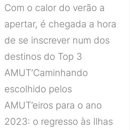
Com o calor do verão a
apertar, é chegada a hora
de se inscrever num dos
destinos do Top 3
AMUT’Caminhando
escolhido pelos
AMUT’eiros para o ano
2023: o regresso às Ilhas