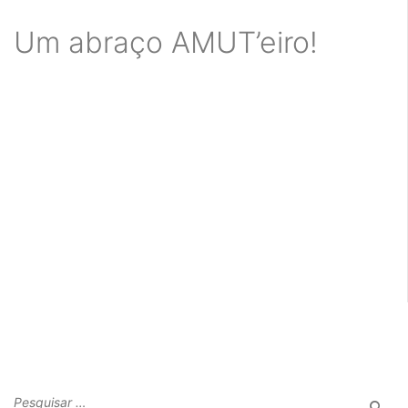
Um abraço AMUT’eiro!