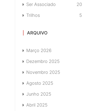
Ser Associado
20
Trilhos
5
ARQUIVO
Março 2026
Dezembro 2025
Novembro 2025
Agosto 2025
Junho 2025
Abril 2025