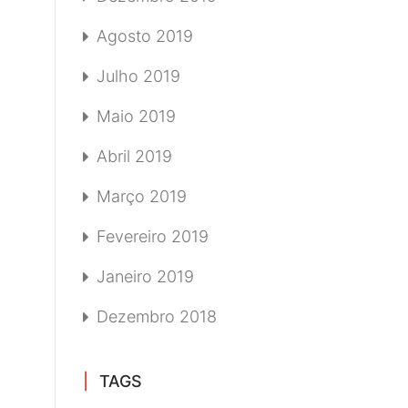
Agosto 2019
Julho 2019
Maio 2019
Abril 2019
Março 2019
Fevereiro 2019
Janeiro 2019
Dezembro 2018
TAGS