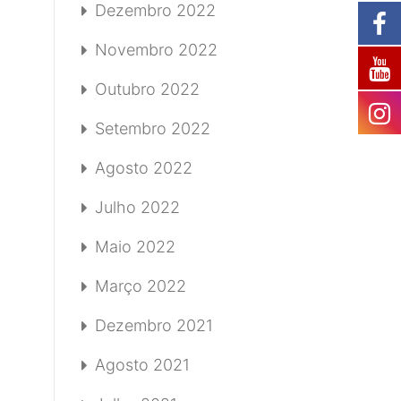
Dezembro 2022
Novembro 2022
Outubro 2022
Setembro 2022
Agosto 2022
Julho 2022
Maio 2022
Março 2022
Dezembro 2021
Agosto 2021