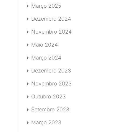
Março 2025
Dezembro 2024
Novembro 2024
Maio 2024
Março 2024
Dezembro 2023
Novembro 2023
Outubro 2023
Setembro 2023
Março 2023