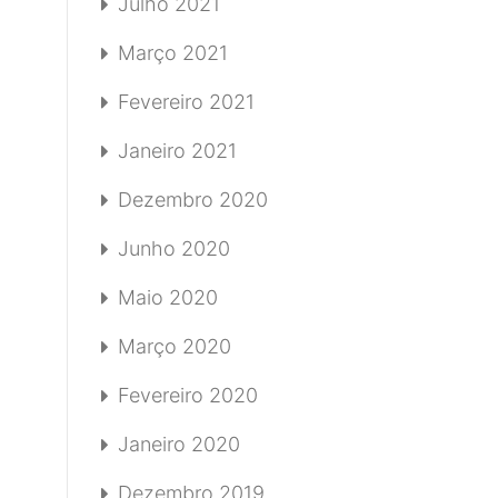
Julho 2021
Março 2021
Fevereiro 2021
Janeiro 2021
Dezembro 2020
Junho 2020
Maio 2020
Março 2020
Fevereiro 2020
Janeiro 2020
Dezembro 2019