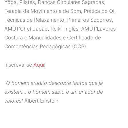
Yôga, Pilates, Danças Circulares Sagradas,
Terapia de Movimento e de Som, Prática do Qi,
Técnicas de Relaxamento, Primeiros Socorros,
AMUT’Chef Japão, Reiki, Inglês, AMUT’Lavores
Costura e Manualidades e Certificado de
Competências Pedagógicas (CCP).
Inscreva-se
Aqui
!
“
O homem erudito descobre factos que já
existem… o homem sábio é um criador de
valores!
Albert Einstein