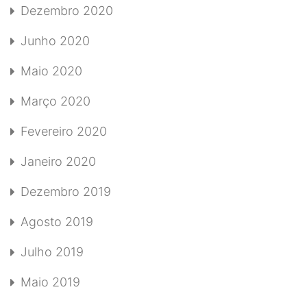
Dezembro 2020
Junho 2020
Maio 2020
Março 2020
Fevereiro 2020
Janeiro 2020
Dezembro 2019
Agosto 2019
Julho 2019
Maio 2019