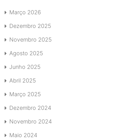
Março 2026
Dezembro 2025
Novembro 2025
Agosto 2025
Junho 2025
Abril 2025
Março 2025
Dezembro 2024
Novembro 2024
Maio 2024