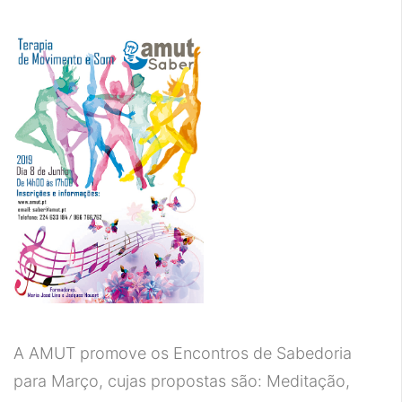
A AMUT promove os Encontros de Sabedoria
para Março, cujas propostas são: Meditação,