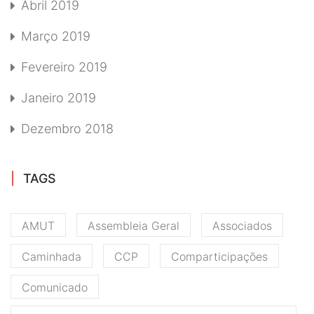
Abril 2019
Março 2019
Fevereiro 2019
Janeiro 2019
Dezembro 2018
TAGS
AMUT
Assembleia Geral
Associados
Caminhada
CCP
Comparticipações
Comunicado