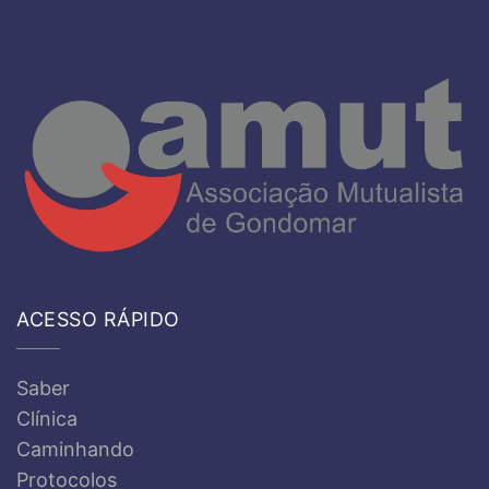
ACESSO RÁPIDO
Saber
Clínica
Caminhando
Protocolos