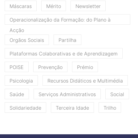
Máscaras
Mérito
Newsletter
Operacionalização da Formação: do Plano à
Acção
Orgãos Sociais
Partilha
Plataformas Colaborativas e de Aprendizagem
POISE
Prevenção
Prémio
Psicologia
Recursos Didáticos e Multimédia
Saúde
Serviços Administrativos
Social
Solidariedade
Terceira Idade
Trilho