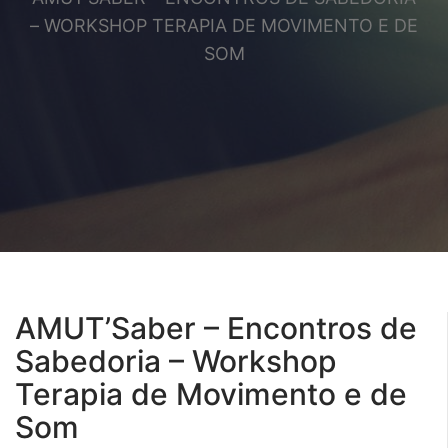
– WORKSHOP TERAPIA DE MOVIMENTO E DE
SOM
AMUT’Saber – Encontros de
Sabedoria – Workshop
Terapia de Movimento e de
Som