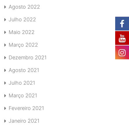
Agosto 2022
Julho 2022
Maio 2022
Março 2022
Dezembro 2021
Agosto 2021
Julho 2021
Março 2021
Fevereiro 2021
Janeiro 2021