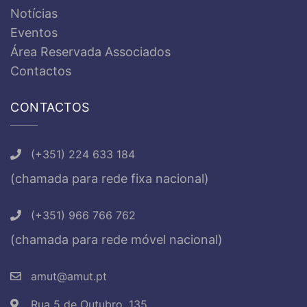
Notícias
Eventos
Área Reservada Associados
Contactos
CONTACTOS
(+351) 224 633 184
(chamada para rede fixa nacional)
(+351) 966 766 762
(chamada para rede móvel nacional)
amut@amut.pt
Rua 5 de Outubro, 135