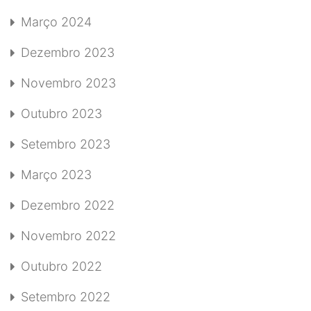
Março 2024
Dezembro 2023
Novembro 2023
Outubro 2023
Setembro 2023
Março 2023
Dezembro 2022
Novembro 2022
Outubro 2022
Setembro 2022