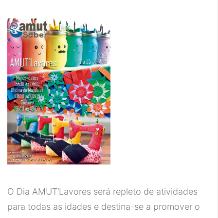
O Dia AMUT’Lavores será repleto de atividades
para todas as idades e destina-se a promover o