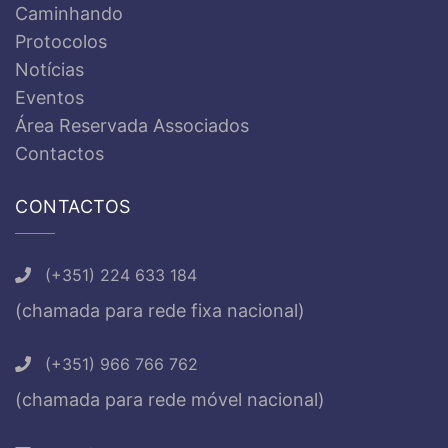
Caminhando
Protocolos
Notícias
Eventos
Área Reservada Associados
Contactos
CONTACTOS
(+351) 224 633 184
(chamada para rede fixa nacional)
(+351) 966 766 762
(chamada para rede móvel nacional)