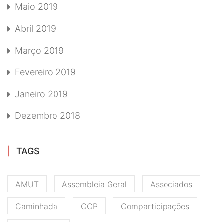
Maio 2019
Abril 2019
Março 2019
Fevereiro 2019
Janeiro 2019
Dezembro 2018
TAGS
AMUT
Assembleia Geral
Associados
Caminhada
CCP
Comparticipações