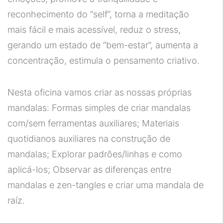
reconhecimento do “self”, torna a meditação
mais fácil e mais acessível, reduz o stress,
gerando um estado de “bem-estar”, aumenta a
concentração, estimula o pensamento criativo.
Nesta oficina vamos criar as nossas próprias
mandalas: Formas simples de criar mandalas
com/sem ferramentas auxiliares; Materiais
quotidianos auxiliares na construção de
mandalas; Explorar padrões/linhas e como
aplicá-los; Observar as diferenças entre
mandalas e zen-tangles e criar uma mandala de
raíz.