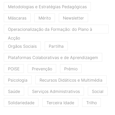
Metodologias e Estratégias Pedagógicas
Máscaras
Mérito
Newsletter
Operacionalização da Formação: do Plano à
Acção
Orgãos Sociais
Partilha
Plataformas Colaborativas e de Aprendizagem
POISE
Prevenção
Prémio
Psicologia
Recursos Didáticos e Multimédia
Saúde
Serviços Administrativos
Social
Solidariedade
Terceira Idade
Trilho