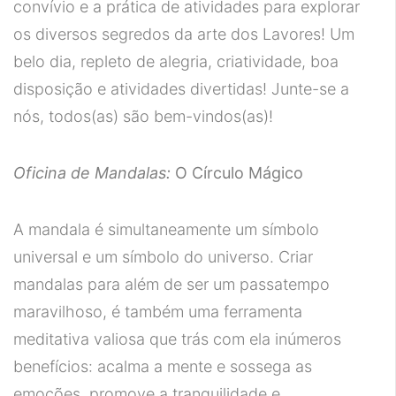
convívio e a prática de atividades para explorar
os diversos segredos da arte dos Lavores! Um
belo dia, repleto de alegria, criatividade, boa
disposição e atividades divertidas! Junte-se a
nós, todos(as) são bem-vindos(as)!
Oficina de Mandalas:
O Círculo Mágico
A mandala é simultaneamente um símbolo
universal e um símbolo do universo. Criar
mandalas para além de ser um passatempo
maravilhoso, é também uma ferramenta
meditativa valiosa que trás com ela inúmeros
benefícios: acalma a mente e sossega as
emoções, promove a tranquilidade e