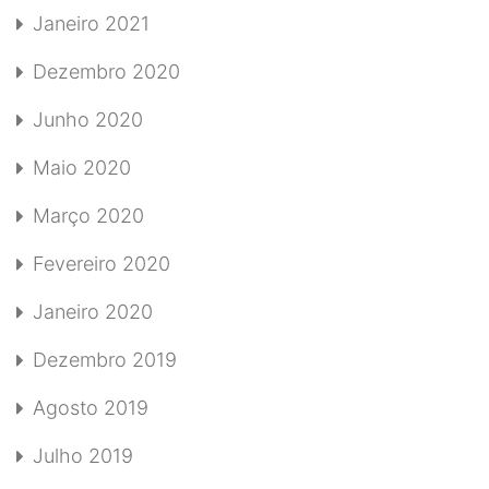
Janeiro 2021
Dezembro 2020
Junho 2020
Maio 2020
Março 2020
Fevereiro 2020
Janeiro 2020
Dezembro 2019
Agosto 2019
Julho 2019