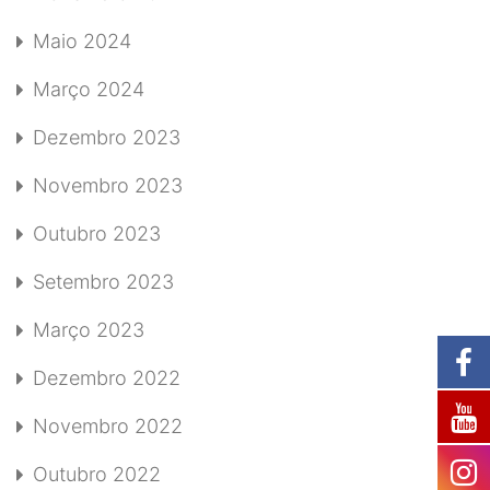
Maio 2024
Março 2024
Dezembro 2023
Novembro 2023
Outubro 2023
Setembro 2023
Março 2023
Dezembro 2022
Novembro 2022
Outubro 2022