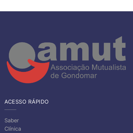
ACESSO RÁPIDO
Saber
Clínica