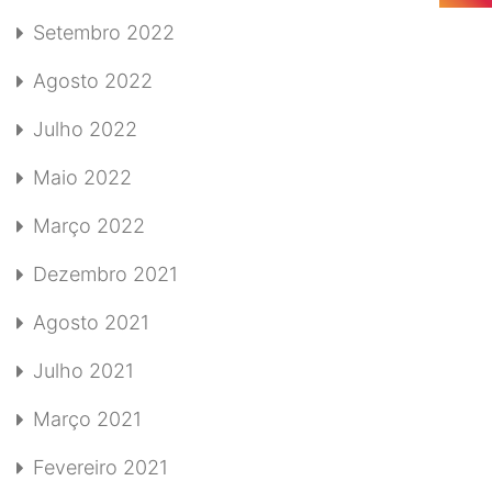
Setembro 2022
Agosto 2022
Julho 2022
Maio 2022
Março 2022
Dezembro 2021
Agosto 2021
Julho 2021
Março 2021
Fevereiro 2021