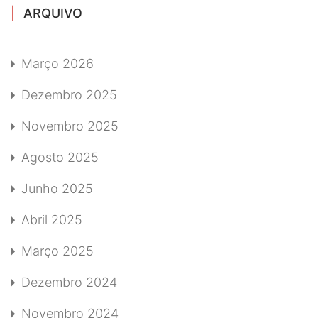
ARQUIVO
Março 2026
Dezembro 2025
Novembro 2025
Agosto 2025
Junho 2025
Abril 2025
Março 2025
Dezembro 2024
Novembro 2024