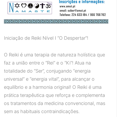
Iniciação de Reiki Nível I “O Despertar”!
O Reiki é uma terapia de natureza holística que
faz a união entre o “Rei” e o “Ki”! Atua na
totalidade do “Ser”, conjugando “energia
universal” e “energia vital”, para alcançar o
equilíbrio e a harmonia original! O Reiki é uma
prática terapêutica que reforça e complementa
os tratamentos da medicina convencional, mas
sem as habituais contraindicações.