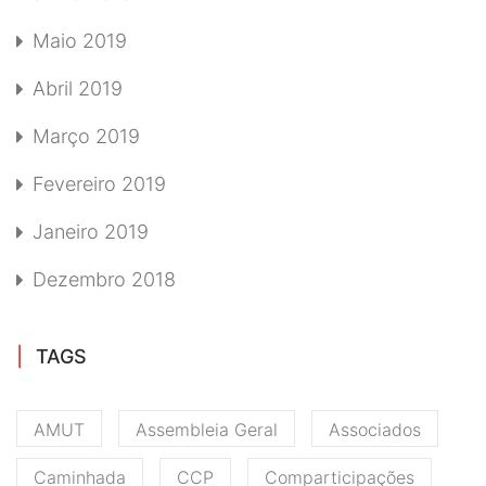
Maio 2019
Abril 2019
Março 2019
Fevereiro 2019
Janeiro 2019
Dezembro 2018
TAGS
AMUT
Assembleia Geral
Associados
Caminhada
CCP
Comparticipações