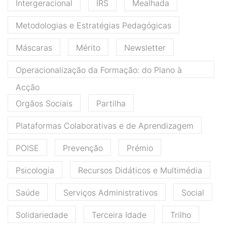
Intergeracional
IRS
Mealhada
Metodologias e Estratégias Pedagógicas
Máscaras
Mérito
Newsletter
Operacionalização da Formação: do Plano à
Acção
Orgãos Sociais
Partilha
Plataformas Colaborativas e de Aprendizagem
POISE
Prevenção
Prémio
Psicologia
Recursos Didáticos e Multimédia
Saúde
Serviços Administrativos
Social
Solidariedade
Terceira Idade
Trilho