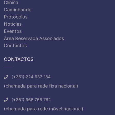
Clínica
Caminhando
Protocolos
Notícias
Eventos
Área Reservada Associados
Contactos
CONTACTOS
(+351) 224 633 184
(chamada para rede fixa nacional)
(+351) 966 766 762
(chamada para rede móvel nacional)