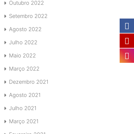
Outubro 2022
Setembro 2022
Agosto 2022
Julho 2022
Maio 2022
Março 2022
Dezembro 2021
Agosto 2021
Julho 2021
Março 2021