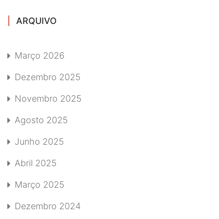
ARQUIVO
Março 2026
Dezembro 2025
Novembro 2025
Agosto 2025
Junho 2025
Abril 2025
Março 2025
Dezembro 2024