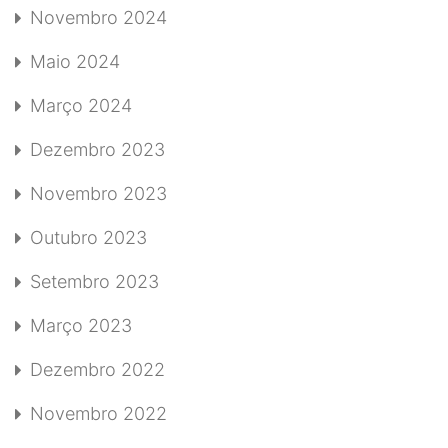
Novembro 2024
Maio 2024
Março 2024
Dezembro 2023
Novembro 2023
Outubro 2023
Setembro 2023
Março 2023
Dezembro 2022
Novembro 2022