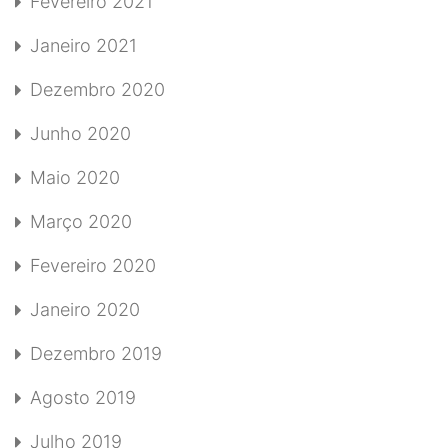
Fevereiro 2021
Janeiro 2021
Dezembro 2020
Junho 2020
Maio 2020
Março 2020
Fevereiro 2020
Janeiro 2020
Dezembro 2019
Agosto 2019
Julho 2019