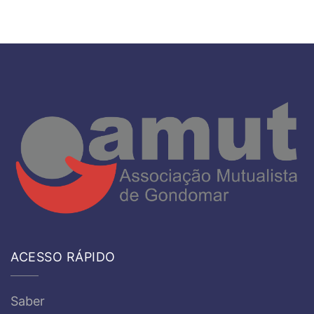
ACESSO RÁPIDO
Saber