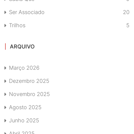
Ser Associado
20
Trilhos
5
ARQUIVO
Março 2026
Dezembro 2025
Novembro 2025
Agosto 2025
Junho 2025
Abril 2025