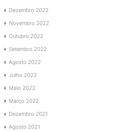
Dezembro 2022
Novembro 2022
Outubro 2022
Setembro 2022
Agosto 2022
Julho 2022
Maio 2022
Março 2022
Dezembro 2021
Agosto 2021