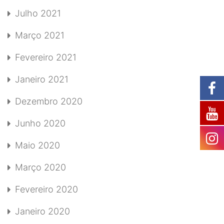
Julho 2021
Março 2021
Fevereiro 2021
Janeiro 2021
Dezembro 2020
Junho 2020
Maio 2020
Março 2020
Fevereiro 2020
Janeiro 2020