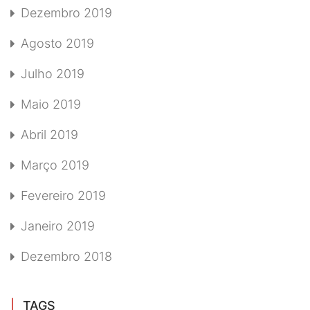
Dezembro 2019
Agosto 2019
Julho 2019
Maio 2019
Abril 2019
Março 2019
Fevereiro 2019
Janeiro 2019
Dezembro 2018
TAGS