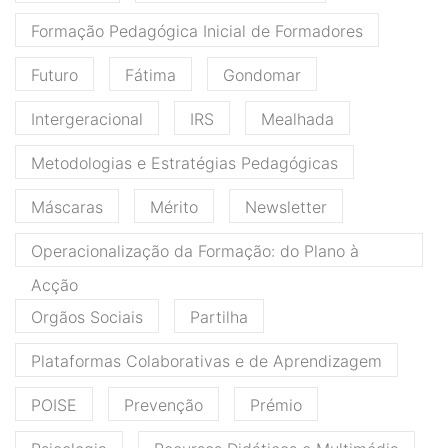
Formação Pedagógica Inicial de Formadores
Futuro
Fátima
Gondomar
Intergeracional
IRS
Mealhada
Metodologias e Estratégias Pedagógicas
Máscaras
Mérito
Newsletter
Operacionalização da Formação: do Plano à
Acção
Orgãos Sociais
Partilha
Plataformas Colaborativas e de Aprendizagem
POISE
Prevenção
Prémio