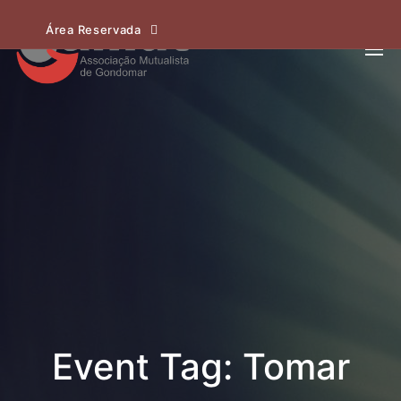
Área Reservada
Event Tag: Tomar