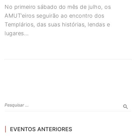
No primeiro sábado do mês de julho, os
AMUT’eiros seguirão ao encontro dos
Templários, das suas histórias, lendas e
lugares…
EVENTOS ANTERIORES