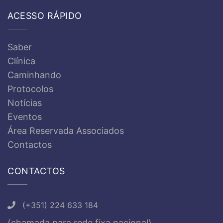
ACESSO RÁPIDO
Saber
Clínica
Caminhando
Protocolos
Notícias
Eventos
Área Reservada Associados
Contactos
CONTACTOS
(+351) 224 633 184
(chamada para rede fixa nacional)