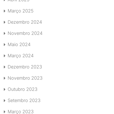
Março 2025
Dezembro 2024
Novembro 2024
Maio 2024
Março 2024
Dezembro 2023
Novembro 2023
Outubro 2023
Setembro 2023
Março 2023